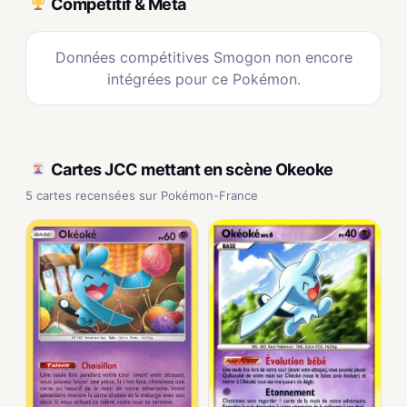
Compétitif & Méta
Données compétitives Smogon non encore
intégrées pour ce Pokémon.
Cartes JCC mettant en scène Okeoke
5 cartes recensées sur Pokémon-France