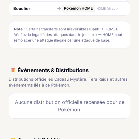
→
Bouclier
Pokémon HOME
HOME (direct)
Note :
Certains transferts sont irréversibles (Bank → HOME).
Vérifiez la légalité des attaques dans le jeu cible — HOME peut
remplacer une attaque illégale par une attaque de base.
Événements & Distributions
Distributions officielles Cadeau Mystère, Tera Raids et autres
événements liés à ce Pokémon.
Aucune distribution officielle recensée pour ce
Pokémon.