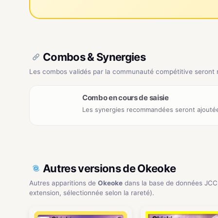
Combos & Synergies
Les combos validés par la communauté compétitive seront ré
Combo en cours de saisie
Les synergies recommandées seront ajoutée
Autres versions de Okeoke
Autres apparitions de
Okeoke
dans la base de données JCC
extension, sélectionnée selon la rareté).