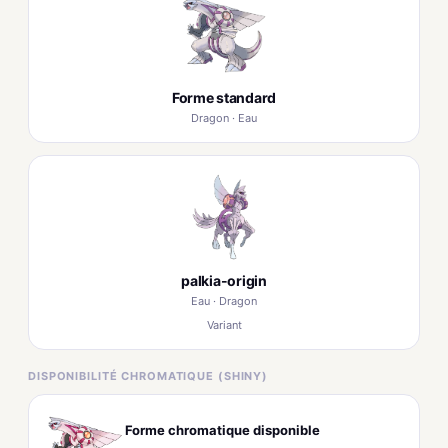
Forme standard
Dragon · Eau
palkia-origin
Eau · Dragon
Variant
DISPONIBILITÉ CHROMATIQUE (SHINY)
Forme chromatique disponible