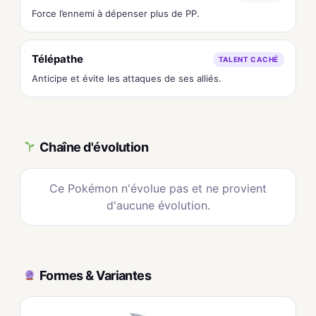
Force l’ennemi à dépenser plus de PP.
Télépathe
TALENT CACHÉ
Anticipe et évite les attaques de ses alliés.
Chaîne d'évolution
Ce Pokémon n'évolue pas et ne provient
d'aucune évolution.
Formes & Variantes