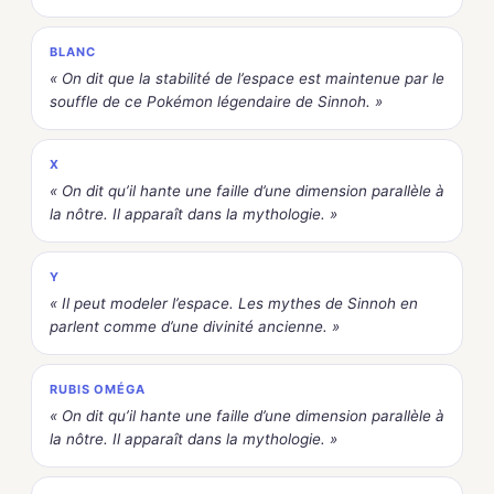
BLANC
« On dit que la stabilité de l’espace est maintenue par le
souffle de ce Pokémon légendaire de Sinnoh. »
X
« On dit qu’il hante une faille d’une dimension parallèle à
la nôtre. Il apparaît dans la mythologie. »
Y
« Il peut modeler l’espace. Les mythes de Sinnoh en
parlent comme d’une divinité ancienne. »
RUBIS OMÉGA
« On dit qu’il hante une faille d’une dimension parallèle à
la nôtre. Il apparaît dans la mythologie. »