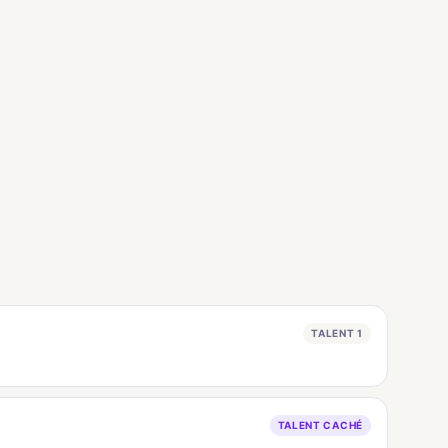
TALENT 1
TALENT CACHÉ