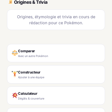
Origines & Trivia
Origines, étymologie et trivia en cours de
rédaction pour ce Pokémon.
Comparer
Avec un autre Pokémon
Constructeur
Ajouter à une équipe
Calculateur
Dégâts & couverture