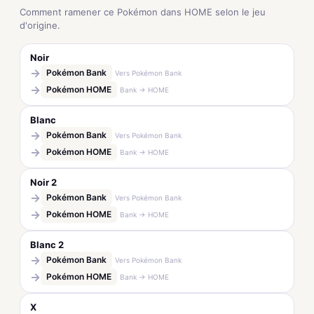
Comment ramener ce Pokémon dans HOME selon le jeu
d'origine.
Noir
→
Pokémon Bank
Vers Pokémon Bank
→
Pokémon HOME
Bank → HOME
Blanc
→
Pokémon Bank
Vers Pokémon Bank
→
Pokémon HOME
Bank → HOME
Noir 2
→
Pokémon Bank
Vers Pokémon Bank
→
Pokémon HOME
Bank → HOME
Blanc 2
→
Pokémon Bank
Vers Pokémon Bank
→
Pokémon HOME
Bank → HOME
X