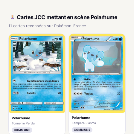
Cartes JCC mettant en scène Polarhume
11 cartes recensées sur Pokémon-France
Polarhume
Polarhume
Tempête Plasma
Tonnerre Perdu
COMMUNE
COMMUNE