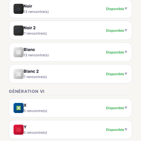
Noir
Disponible
▼
13 rencontre(s)
Noir 2
Disponible
▼
7 rencontre(s)
Blanc
Disponible
▼
13 rencontre(s)
Blanc 2
Disponible
▼
7 rencontre(s)
GÉNÉRATION VI
X
Disponible
▼
5 rencontre(s)
Y
Disponible
▼
5 rencontre(s)