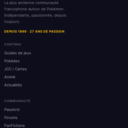
La plus ancienne communauté
francophone autour de Pokémon.
Indépendante, passionnée, depuis
toujours.
DEPUIS 1999 · 27 ANS DE PASSION
CONTENU
Guides de jeux
Pokédex
JCC / Cartes
Animé
Actualités
COMMUNAUTÉ
Passlord
Forums
FanFictions