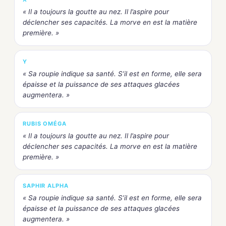
« Il a toujours la goutte au nez. Il l’aspire pour
déclencher ses capacités. La morve en est la matière
première. »
Y
« Sa roupie indique sa santé. S’il est en forme, elle sera
épaisse et la puissance de ses attaques glacées
augmentera. »
RUBIS OMÉGA
« Il a toujours la goutte au nez. Il l’aspire pour
déclencher ses capacités. La morve en est la matière
première. »
SAPHIR ALPHA
« Sa roupie indique sa santé. S’il est en forme, elle sera
épaisse et la puissance de ses attaques glacées
augmentera. »