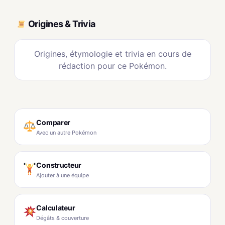
Origines & Trivia
Origines, étymologie et trivia en cours de
rédaction pour ce Pokémon.
Comparer
Avec un autre Pokémon
Constructeur
Ajouter à une équipe
Calculateur
Dégâts & couverture