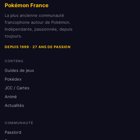
Pokémon France
La plus ancienne communauté
francophone autour de Pokémon.
Indépendante, passionnée, depuis
toujours.
DEPUIS 1999 · 27 ANS DE PASSION
CONTENU
Guides de jeux
Pokédex
JCC / Cartes
Animé
Actualités
COMMUNAUTÉ
Passlord