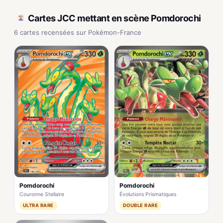
Cartes JCC mettant en scène Pomdorochi
6 cartes recensées sur Pokémon-France
Pomdorochi
Pomdorochi
Couronne Stellaire
Évolutions Prismatiques
ULTRA RARE
DOUBLE RARE