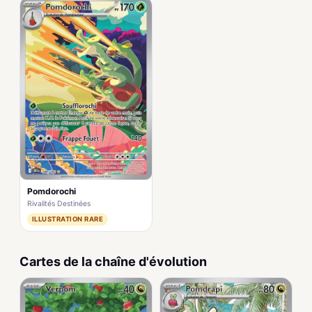
Pomdorochi
Rivalités Destinées
ILLUSTRATION RARE
Cartes de la chaîne d'évolution