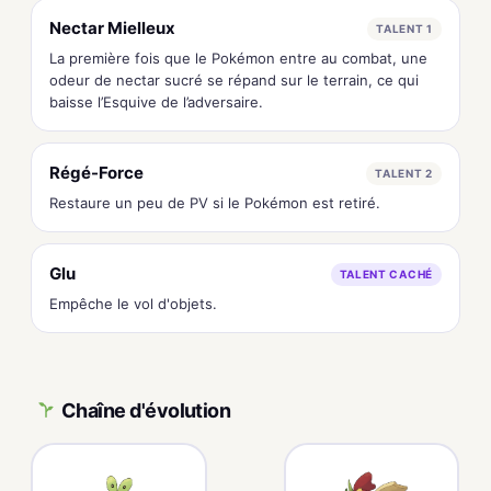
Nectar Mielleux
TALENT 1
La première fois que le Pokémon entre au combat, une
odeur de nectar sucré se répand sur le terrain, ce qui
baisse l’Esquive de l’adversaire.
Régé-Force
TALENT 2
Restaure un peu de PV si le Pokémon est retiré.
Glu
TALENT CACHÉ
Empêche le vol d'objets.
Chaîne d'évolution