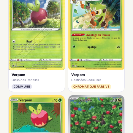
Verpom
Verpom
Clash des Rebelles
Destinées Radieuses
COMMUNE
CHROMATIQUE RARE V1