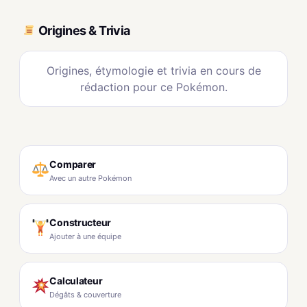
Origines & Trivia
Origines, étymologie et trivia en cours de
rédaction pour ce Pokémon.
Comparer
Avec un autre Pokémon
Constructeur
Ajouter à une équipe
Calculateur
Dégâts & couverture