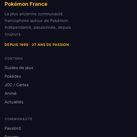
Pokémon France
La plus ancienne communauté
francophone autour de Pokémon.
Indépendante, passionnée, depuis
toujours.
DEPUIS 1999 · 27 ANS DE PASSION
CONTENU
Guides de jeux
Pokédex
JCC / Cartes
Animé
Actualités
COMMUNAUTÉ
Passlord
Forums