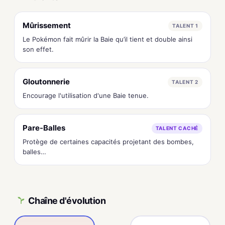
Mûrissement
TALENT 1
Le Pokémon fait mûrir la Baie qu’il tient et double ainsi
son effet.
Gloutonnerie
TALENT 2
Encourage l'utilisation d'une Baie tenue.
Pare-Balles
TALENT CACHÉ
Protège de certaines capacités projetant des bombes,
balles…
Chaîne d'évolution