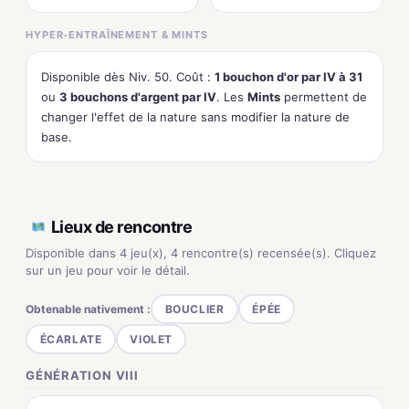
HYPER-ENTRAÎNEMENT & MINTS
Disponible dès Niv. 50. Coût :
1 bouchon d'or par IV à 31
ou
3 bouchons d'argent par IV
. Les
Mints
permettent de
changer l'effet de la nature sans modifier la nature de
base.
Lieux de rencontre
Disponible dans 4 jeu(x), 4 rencontre(s) recensée(s). Cliquez
sur un jeu pour voir le détail.
Obtenable nativement :
BOUCLIER
ÉPÉE
ÉCARLATE
VIOLET
GÉNÉRATION VIII