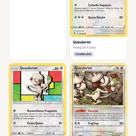
Queulorior
Poing de Fusion
COMMUNE