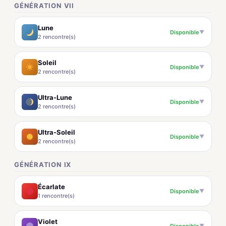
GÉNÉRATION VII
Lune
Disponible
▼
2 rencontre(s)
Soleil
Disponible
▼
2 rencontre(s)
Ultra-Lune
Disponible
▼
2 rencontre(s)
Ultra-Soleil
Disponible
▼
2 rencontre(s)
GÉNÉRATION IX
Écarlate
Disponible
▼
1 rencontre(s)
Violet
Disponible
▼