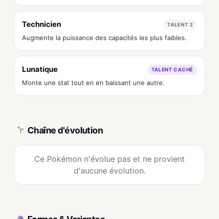
Technicien
TALENT 2
Augmente la puissance des capacités les plus faibles.
Lunatique
TALENT CACHÉ
Monte une stat tout en en baissant une autre.
Chaîne d'évolution
Ce Pokémon n'évolue pas et ne provient
d'aucune évolution.