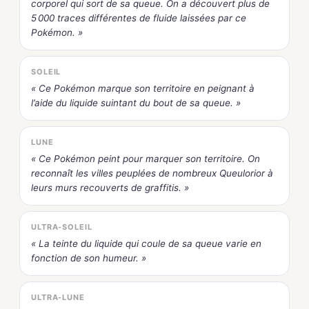
corporel qui sort de sa queue. On a découvert plus de
5 000 traces différentes de fluide laissées par ce
Pokémon. »
SOLEIL
« Ce Pokémon marque son territoire en peignant à
l’aide du liquide suintant du bout de sa queue. »
LUNE
« Ce Pokémon peint pour marquer son territoire. On
reconnaît les villes peuplées de nombreux Queulorior à
leurs murs recouverts de graffitis. »
ULTRA-SOLEIL
« La teinte du liquide qui coule de sa queue varie en
fonction de son humeur. »
ULTRA-LUNE