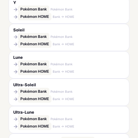
Y
→
Pokémon Bank
Pokémon Bank
→
Pokémon HOME
Bank → HOME
Soleil
→
Pokémon Bank
Pokémon Bank
→
Pokémon HOME
Bank → HOME
Lune
→
Pokémon Bank
Pokémon Bank
→
Pokémon HOME
Bank → HOME
Ultra-Soleil
→
Pokémon Bank
Pokémon Bank
→
Pokémon HOME
Bank → HOME
Ultra-Lune
→
Pokémon Bank
Pokémon Bank
→
Pokémon HOME
Bank → HOME