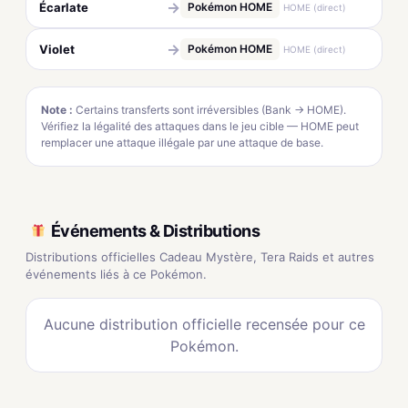
→
Écarlate
Pokémon HOME
HOME (direct)
→
Violet
Pokémon HOME
HOME (direct)
Note :
Certains transferts sont irréversibles (Bank → HOME).
Vérifiez la légalité des attaques dans le jeu cible — HOME peut
remplacer une attaque illégale par une attaque de base.
Événements & Distributions
Distributions officielles Cadeau Mystère, Tera Raids et autres
événements liés à ce Pokémon.
Aucune distribution officielle recensée pour ce
Pokémon.