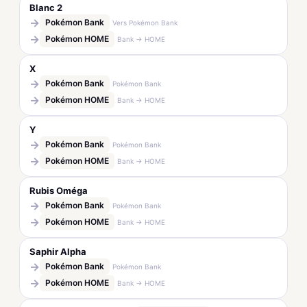
Blanc 2
→
Pokémon Bank
Vers Pokémon Bank
→
Pokémon HOME
Bank → HOME
X
→
Pokémon Bank
Pokémon Bank
→
Pokémon HOME
Bank → HOME
Y
→
Pokémon Bank
Pokémon Bank
→
Pokémon HOME
Bank → HOME
Rubis Oméga
→
Pokémon Bank
Pokémon Bank
→
Pokémon HOME
Bank → HOME
Saphir Alpha
→
Pokémon Bank
Pokémon Bank
→
Pokémon HOME
Bank → HOME