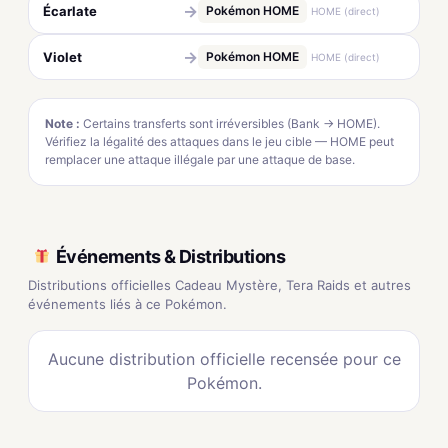
→
Écarlate
Pokémon HOME
HOME (direct)
→
Violet
Pokémon HOME
HOME (direct)
Note :
Certains transferts sont irréversibles (Bank → HOME).
Vérifiez la légalité des attaques dans le jeu cible — HOME peut
remplacer une attaque illégale par une attaque de base.
Événements & Distributions
Distributions officielles Cadeau Mystère, Tera Raids et autres
événements liés à ce Pokémon.
Aucune distribution officielle recensée pour ce
Pokémon.