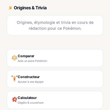
Origines & Trivia
Origines, étymologie et trivia en cours de
rédaction pour ce Pokémon.
Comparer
Avec un autre Pokémon
Constructeur
Ajouter à une équipe
Calculateur
Dégâts & couverture