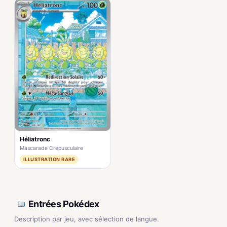
Héliatronc
Mascarade Crépusculaire
ILLUSTRATION RARE
Entrées Pokédex
Description par jeu, avec sélection de langue.