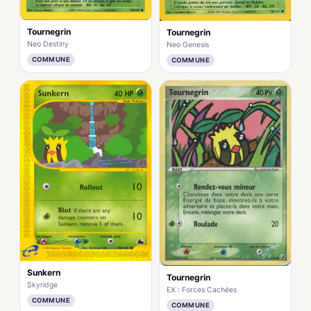
Tournegrin
Tournegrin
Neo Destiny
Neo Genesis
COMMUNE
COMMUNE
Sunkern
Tournegrin
Skyridge
EX : Forces Cachées
COMMUNE
COMMUNE