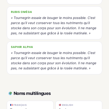
RUBIS OMÉGA
« Tournegrin essaie de bouger le moins possible. C’est
parce qu’il veut conserver tous les nutriments qu’il
stocke dans son corps pour son évolution. Il ne mange
pas, ne subsistant que grâce à la rosée matinale. »
SAPHIR ALPHA
« Tournegrin essaie de bouger le moins possible. C’est
parce qu’il veut conserver tous les nutriments qu’il
stocke dans son corps pour son évolution. Il ne mange
pas, ne subsistant que grâce à la rosée matinale. »
Noms multilingues
FRANÇAIS
ENGLISH