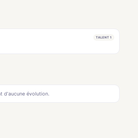
TALENT 1
t d'aucune évolution.