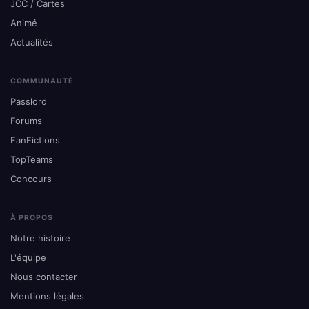
JCC / Cartes
Animé
Actualités
COMMUNAUTÉ
Passlord
Forums
FanFictions
TopTeams
Concours
À PROPOS
Notre histoire
L'équipe
Nous contacter
Mentions légales