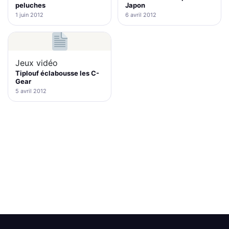
peluches
Japon
1 juin 2012
6 avril 2012
Jeux vidéo
Tiplouf éclabousse les C-
Gear
5 avril 2012