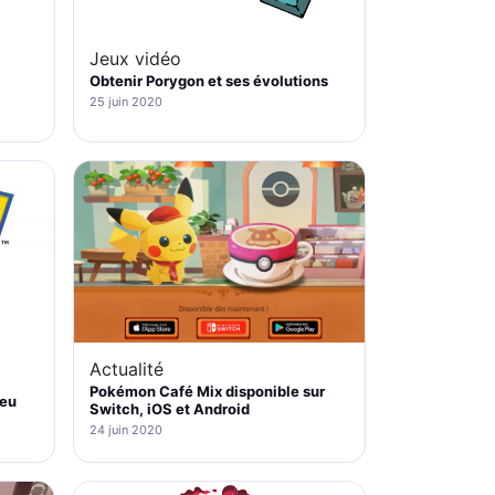
Jeux vidéo
Obtenir Porygon et ses évolutions
25 juin 2020
Actualité
Pokémon Café Mix disponible sur
jeu
Switch, iOS et Android
24 juin 2020