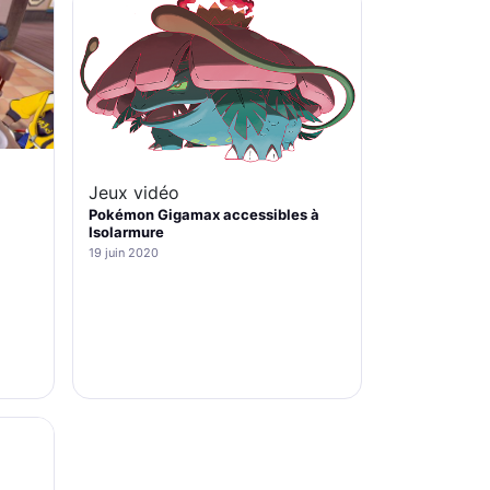
Jeux vidéo
Pokémon Gigamax accessibles à
Isolarmure
19 juin 2020