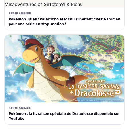
SÉRIE ANIMÉE
Pokémon Tales : Palarticho et Pichu s’invitent chez Aardman
pour une série en stop-motion !
SÉRIE ANIMÉE
Pokémon : la livraison spéciale de Dracolosse disponible sur
YouTube