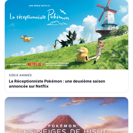
SÉRIE ANIMÉE
La Réceptionniste Pokémon : une deuxième saison
annoncée sur Netflix