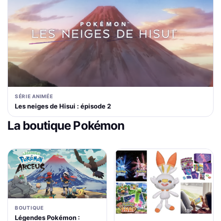
SÉRIE ANIMÉE
Les neiges de Hisui : épisode 2
La boutique Pokémon
BOUTIQUE
Légendes Pokémon :