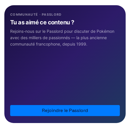
COMMUNAUTÉ · PASSLORD
Tu as aimé ce contenu ?
Rejoins-nous sur le Passlord pour discuter de Pokémon
avec des milliers de passionnés — la plus ancienne
communauté francophone, depuis 1999.
Rejoindre le Passlord