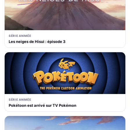
SÉRIE ANIMÉE
Les neiges de Hisui : épisode 3
SÉRIE ANIMÉE
Pokétoon est arrivé sur TV Pokémon