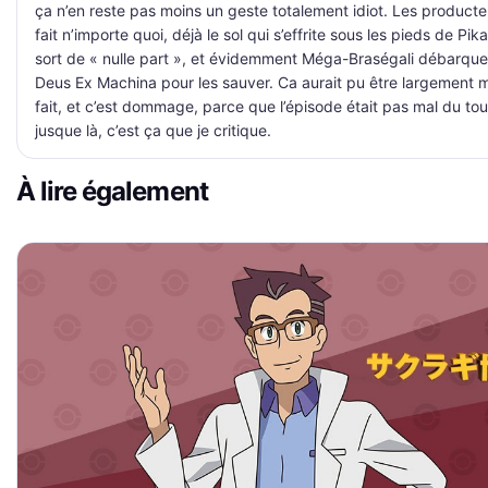
ça n’en reste pas moins un geste totalement idiot. Les producte
fait n’importe quoi, déjà le sol qui s’effrite sous les pieds de Pik
sort de « nulle part », et évidemment Méga-Braségali débarque
Deus Ex Machina pour les sauver. Ca aurait pu être largement 
fait, et c’est dommage, parce que l’épisode était pas mal du tou
jusque là, c’est ça que je critique.
À lire également