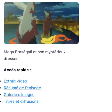
Mega Braségali et son mystérieux
dresseur
Accès rapide :
Extrait vidéo
Résumé de l’épisode
Galerie d’images
Titres et diffusions