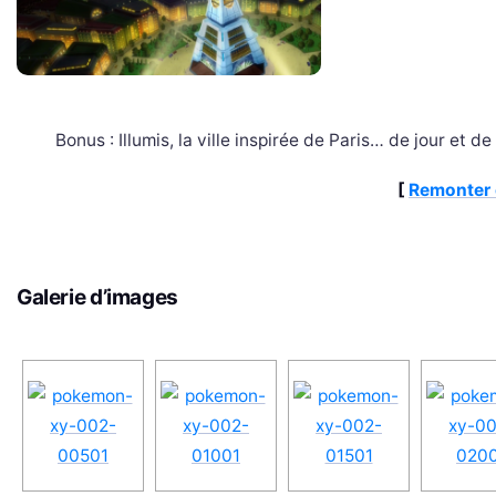
Bonus : Illumis, la ville inspirée de Paris… de jour et de 
[
Remonter 
Galerie d’images