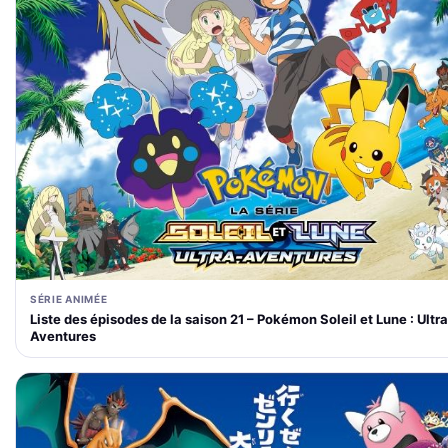
SÉRIE ANIMÉE
Liste des épisodes de la saison 21 – Pokémon Soleil et Lune : Ultra
Aventures