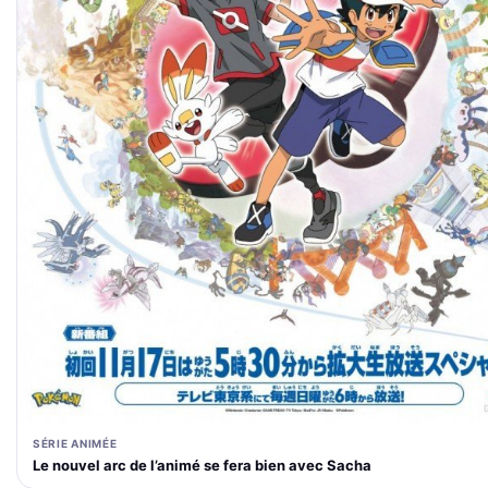
SÉRIE ANIMÉE
Le nouvel arc de l’animé se fera bien avec Sacha