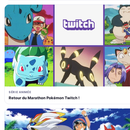
SÉRIE ANIMÉE
Retour du Marathon Pokémon Twitch !