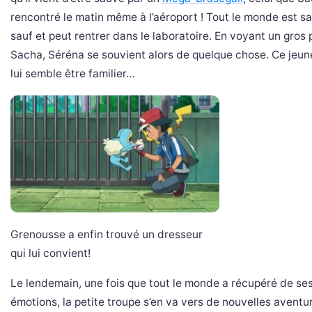
rencontré le matin même à l’aéroport ! Tout le monde est sa
sauf et peut rentrer dans le laboratoire. En voyant un gros 
Sacha, Séréna se souvient alors de quelque chose. Ce jeu
lui semble être familier…
Grenousse a enfin trouvé un dresseur
qui lui convient!
Le lendemain, une fois que tout le monde a récupéré de se
émotions, la petite troupe s’en va vers de nouvelles aventu