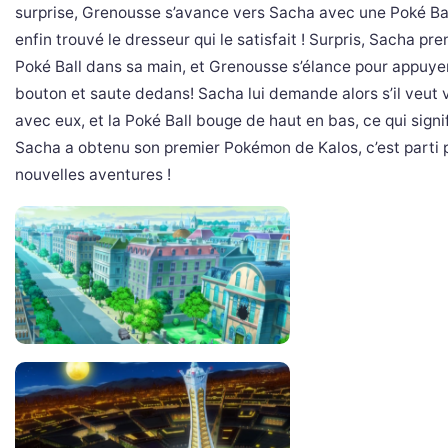
surprise, Grenousse s’avance vers Sacha avec une Poké Ball
enfin trouvé le dresseur qui le satisfait ! Surpris, Sacha pre
Poké Ball dans sa main, et Grenousse s’élance pour appuyer
bouton et saute dedans! Sacha lui demande alors s’il veut 
avec eux, et la Poké Ball bouge de haut en bas, ce qui signif
Sacha a obtenu son premier Pokémon de Kalos, c’est parti 
nouvelles aventures !