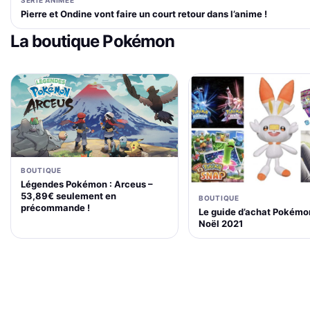
Pierre et Ondine vont faire un court retour dans l’anime !
La boutique Pokémon
BOUTIQUE
Légendes Pokémon : Arceus –
53,89€ seulement en
BOUTIQUE
précommande !
Le guide d’achat Pokémo
Noël 2021