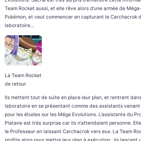
Team Rocket aussi, et elle rêve alors d’une armée de Méga
Pokémon, et veut commencer en capturant le Carchacrok 
laboratoire…
La Team Rocket
de retour
Ils mettent tout de suite en place leur plan, et rentrent dans
laboratoire en se présentant comme des assistants venant
pour les études sur les Méga Evolutions. L’assistante du Pr
Platane est très surprise car ils n’attendaient personne. Elle
le Professeur en laissant Carchacrok vers eux. La Team Ro
profite alors pour mettre leur plan à exécution : ils lancent 