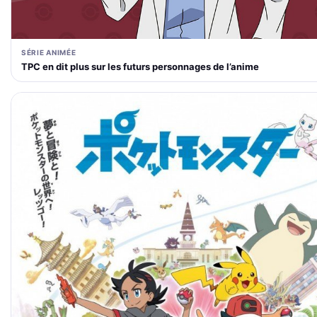
SÉRIE ANIMÉE
TPC en dit plus sur les futurs personnages de l’anime