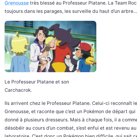
Grenousse
très blessé au Professeur Platane. La Team Roc
toujours dans les parages, les surveille du haut d’un arbre
Le Professeur Platane et son
Carchacrok.
Ils arrivent chez le Professeur Platane. Celui-ci reconnaît l
Grenousse, et raconte que c’est un Pokémon de départ qui 
donné à plusieurs dresseurs. Mais à chaque fois, il a comm
désobéir au cours d’un combat, s’est enfui et est revenu au
laboratoire. C’est donc un Pokémon bien difficile, qui sait ce