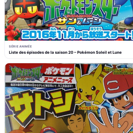
SÉRIE ANIMÉE
Liste des épisodes de la saison 20 – Pokémon Soleil et Lune