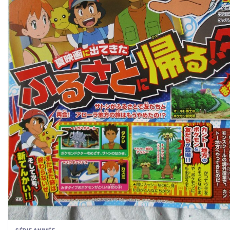
SÉRIE ANIMÉE