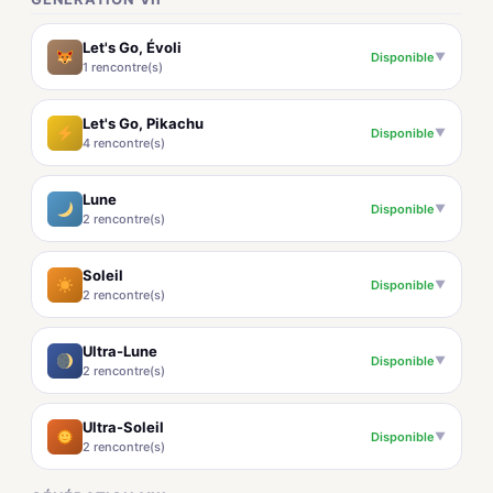
Let's Go, Évoli
Disponible
▼
1 rencontre(s)
Let's Go, Pikachu
Disponible
▼
4 rencontre(s)
Lune
Disponible
▼
2 rencontre(s)
Soleil
Disponible
▼
2 rencontre(s)
Ultra-Lune
Disponible
▼
2 rencontre(s)
Ultra-Soleil
Disponible
▼
2 rencontre(s)