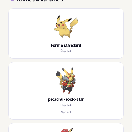
Forme standard
Électrik
pikachu-rock-star
Electrik
Variant