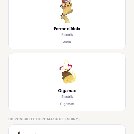
Forme d'Alola
Electrik
Alola
Gigamax
Electrik
Gigamax
DISPONIBILITÉ CHROMATIQUE (SHINY)