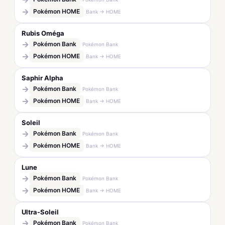
→
Pokémon HOME
Bank → HOME
Rubis Oméga
→
Pokémon Bank
Pokémon Bank
→
Pokémon HOME
Bank → HOME
Saphir Alpha
→
Pokémon Bank
Pokémon Bank
→
Pokémon HOME
Bank → HOME
Soleil
→
Pokémon Bank
Pokémon Bank
→
Pokémon HOME
Bank → HOME
Lune
→
Pokémon Bank
Pokémon Bank
→
Pokémon HOME
Bank → HOME
Ultra-Soleil
→
Pokémon Bank
Pokémon Bank