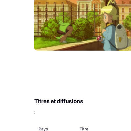
Titres et diffusions
:
Pays
Titre