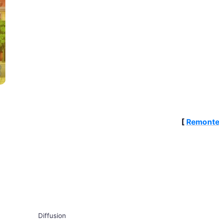
[
Remonte
Diffusion