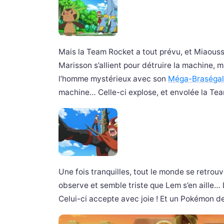
Mais la Team Rocket a tout prévu, et Miaouss 
Marisson s’allient pour détruire la machine, m
l’homme mystérieux avec son
Méga-Braségal
machine… Celle-ci explose, et envolée la Tea
Une fois tranquilles, tout le monde se retrouv
observe et semble triste que Lem s’en aille…
Celui-ci accepte avec joie ! Et un Pokémon de 