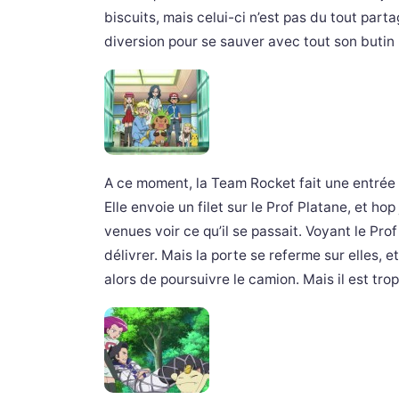
biscuits, mais celui-ci n’est pas du tout par
diversion pour se sauver avec tout son butin 
A ce moment, la Team Rocket fait une entrée 
Elle envoie un filet sur le Prof Platane, et ho
venues voir ce qu’il se passait. Voyant le Pro
délivrer. Mais la porte se referme sur elles, et
alors de poursuivre le camion. Mais il est trop