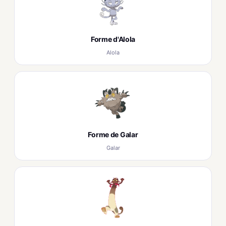
Forme d'Alola
Alola
Forme de Galar
Galar