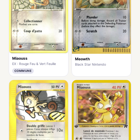
Miaouss
Meowth
EX : Rouge Feu & Vert Feuille
Black Star Nintendo
COMMUNE