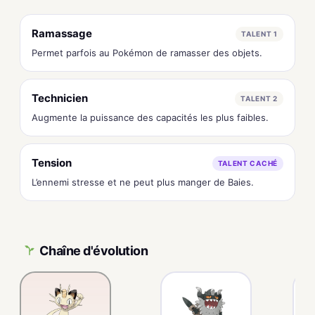
Ramassage
TALENT 1
Permet parfois au Pokémon de ramasser des objets.
Technicien
TALENT 2
Augmente la puissance des capacités les plus faibles.
Tension
TALENT CACHÉ
L’ennemi stresse et ne peut plus manger de Baies.
Chaîne d'évolution