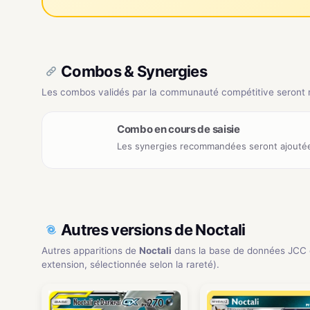
Combos & Synergies
Les combos validés par la communauté compétitive seront ré
Combo en cours de saisie
Les synergies recommandées seront ajoutée
Autres versions de Noctali
Autres apparitions de
Noctali
dans la base de données JCC 
extension, sélectionnée selon la rareté).