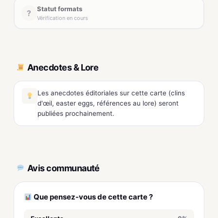
Statut formats
?
Vérification en cours
Anecdotes & Lore
Les anecdotes éditoriales sur cette carte (clins
d'œil, easter eggs, références au lore) seront
publiées prochainement.
Avis communauté
Que pensez-vous de cette carte ?