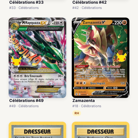
Célébrations #33
Célébrations #42
#33 · Célébrations
#42 · Célébrations
Célébrations #49
Zamazenta
#49 · Célébrations
#18 · Célébrations
RH