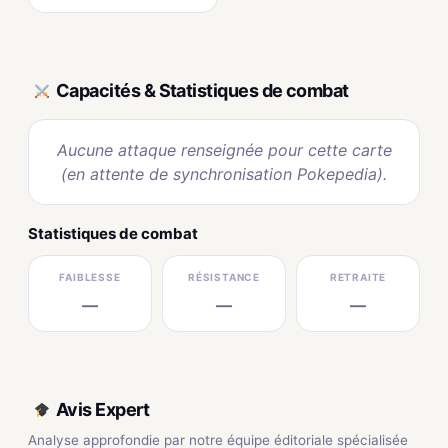
Capacités & Statistiques de combat
Aucune attaque renseignée pour cette carte
(en attente de synchronisation Pokepedia).
Statistiques de combat
FAIBLESSE
RÉSISTANCE
RETRAITE
—
—
—
Avis Expert
Analyse approfondie par notre équipe éditoriale spécialisée