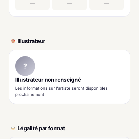
—
—
—
Illustrateur
?
Illustrateur non renseigné
Les informations sur l'artiste seront disponibles
prochainement.
Légalité par format