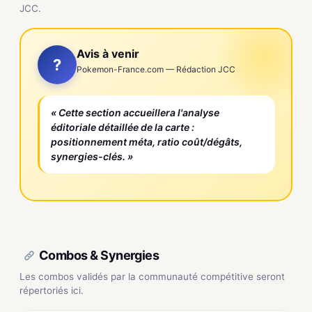
JCC.
Avis à venir
?
Pokemon-France.com — Rédaction JCC
« Cette section accueillera l'analyse
éditoriale détaillée de la carte :
positionnement méta, ratio coût/dégâts,
synergies-clés. »
Combos & Synergies
Les combos validés par la communauté compétitive seront
répertoriés ici.