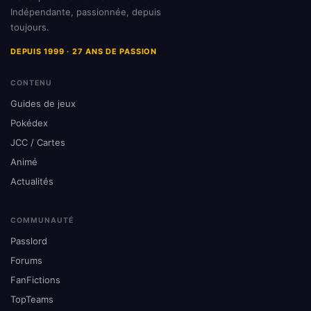
Indépendante, passionnée, depuis
toujours.
DEPUIS 1999 · 27 ANS DE PASSION
CONTENU
Guides de jeux
Pokédex
JCC / Cartes
Animé
Actualités
COMMUNAUTÉ
Passlord
Forums
FanFictions
TopTeams