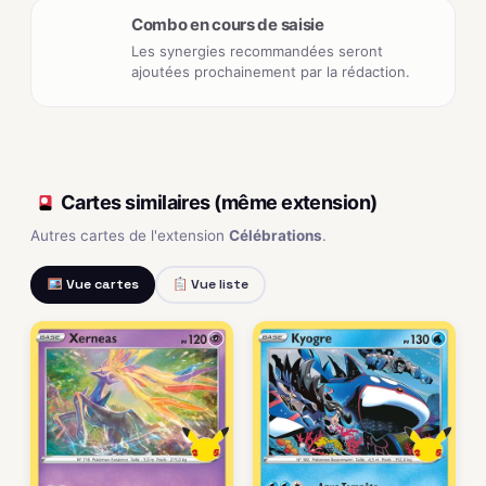
Combo en cours de saisie
Les synergies recommandées seront
ajoutées prochainement par la rédaction.
Cartes similaires (même extension)
Autres cartes de l'extension
Célébrations
.
Vue cartes
Vue liste