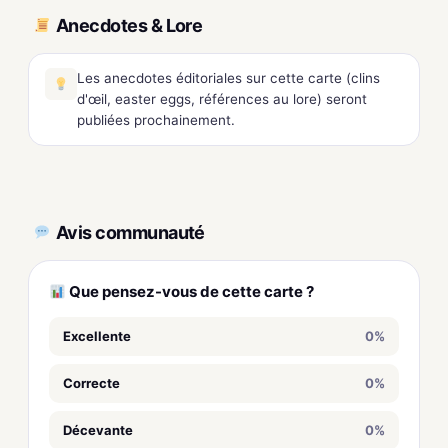
Anecdotes & Lore
Les anecdotes éditoriales sur cette carte (clins
d'œil, easter eggs, références au lore) seront
publiées prochainement.
Avis communauté
Que pensez-vous de cette carte ?
Excellente
0%
Correcte
0%
Décevante
0%