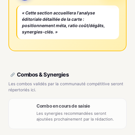
« Cette section accueillera l'analyse
éditoriale détaillée de la carte :
positionnement méta, ratio coût/dégâts,
synergies-clés. »
Combos & Synergies
Les combos validés par la communauté compétitive seront
répertoriés ici.
Combo en cours de saisie
Les synergies recommandées seront
ajoutées prochainement par la rédaction.