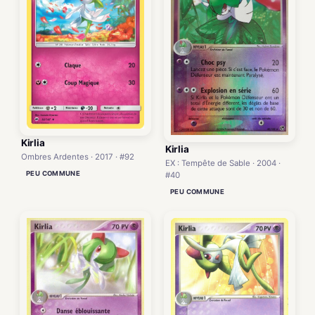
Kirlia
Kirlia
Ombres Ardentes · 2017 · #92
EX : Tempête de Sable · 2004 ·
PEU COMMUNE
#40
PEU COMMUNE