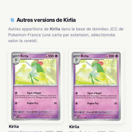
Autres versions de Kirlia
Autres apparitions de
Kirlia
dans la base de données JCC de
Pokemon-France (une carte par extension, sélectionnée
selon la rareté).
Kirlia
Kirlia