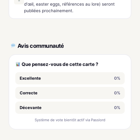
d'œil, easter eggs, références au lore) seront
publiées prochainement.
Avis communauté
Que pensez-vous de cette carte ?
Excellente
0%
Correcte
0%
Décevante
0%
Système de vote bientôt actif via Passlord