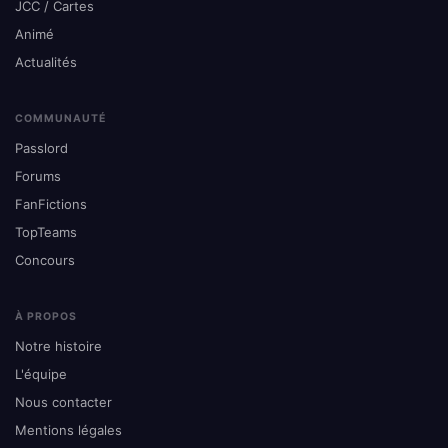
JCC / Cartes
Animé
Actualités
COMMUNAUTÉ
Passlord
Forums
FanFictions
TopTeams
Concours
À PROPOS
Notre histoire
L'équipe
Nous contacter
Mentions légales