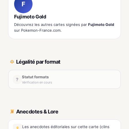
F
Fujimoto Gold
Découvrez les autres cartes signées par
Fujimoto Gold
sur Pokemon-France.com.
Légalité par format
Statut formats
?
Vérification en cours
Anecdotes & Lore
Les anecdotes éditoriales sur cette carte (clins