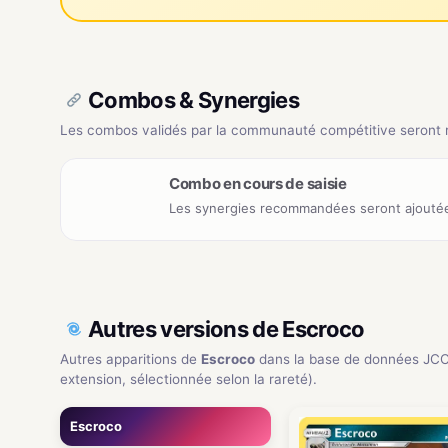
Combos & Synergies
Les combos validés par la communauté compétitive seront ré
Combo en cours de saisie
Les synergies recommandées seront ajoutée
Autres versions de Escroco
Autres apparitions de
Escroco
dans la base de données JCC
extension, sélectionnée selon la rareté).
Escroco