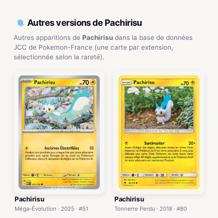
Autres versions de Pachirisu
Autres apparitions de
Pachirisu
dans la base de données
JCC de Pokemon-France (une carte par extension,
sélectionnée selon la rareté).
Pachirisu
Pachirisu
Méga-Évolution · 2025 · #51
Tonnerre Perdu · 2018 · #80