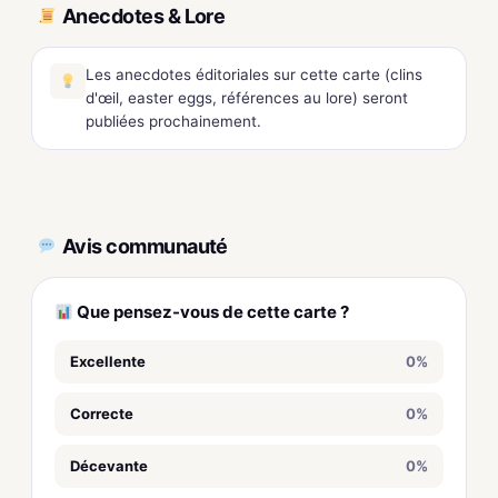
Anecdotes & Lore
Les anecdotes éditoriales sur cette carte (clins
d'œil, easter eggs, références au lore) seront
publiées prochainement.
Avis communauté
Que pensez-vous de cette carte ?
Excellente
0%
Correcte
0%
Décevante
0%