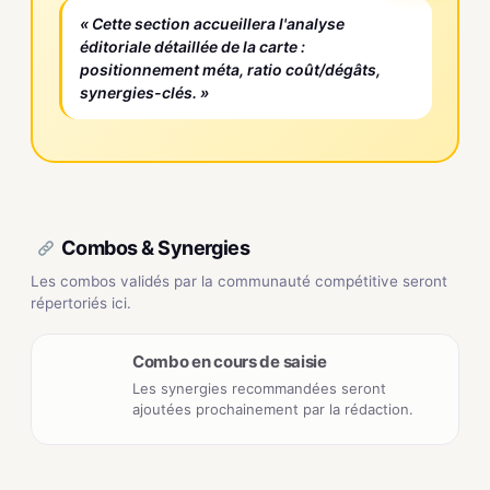
« Cette section accueillera l'analyse
éditoriale détaillée de la carte :
positionnement méta, ratio coût/dégâts,
synergies-clés. »
Combos & Synergies
Les combos validés par la communauté compétitive seront
répertoriés ici.
Combo en cours de saisie
Les synergies recommandées seront
ajoutées prochainement par la rédaction.