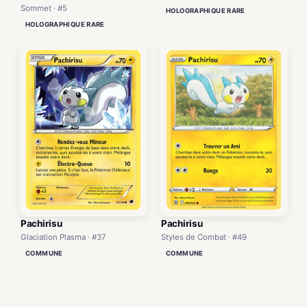
Sommet · #5
HOLOGRAPHIQUE RARE
HOLOGRAPHIQUE RARE
Pachirisu
Pachirisu
Glaciation Plasma · #37
Styles de Combat · #49
COMMUNE
COMMUNE