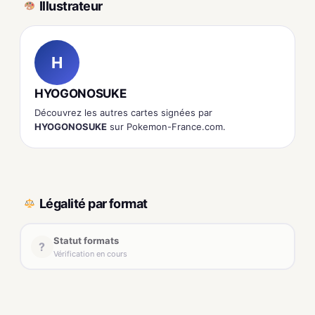
Illustrateur
H
HYOGONOSUKE
Découvrez les autres cartes signées par
HYOGONOSUKE
sur Pokemon-France.com.
Légalité par format
Statut formats
?
Vérification en cours