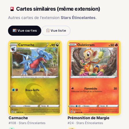
Cartes similaires (même extension)
Autres cartes de l'extension
Stars Étincelantes
.
Vue cartes
Vue liste
Carmache
Prémonition de Margie
#108 · Stars Étincelantes
#24 · Stars Étincelantes