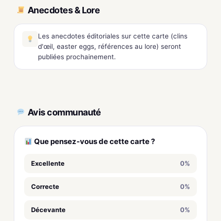
Anecdotes & Lore
Les anecdotes éditoriales sur cette carte (clins
d'œil, easter eggs, références au lore) seront
publiées prochainement.
Avis communauté
Que pensez-vous de cette carte ?
Excellente
0%
Correcte
0%
Décevante
0%