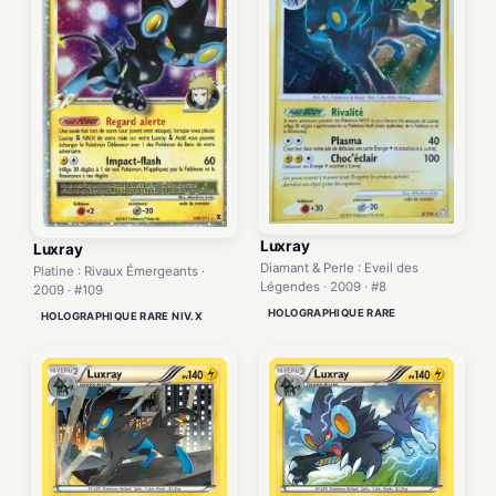
Luxray
Luxray
Diamant & Perle : Eveil des
Platine : Rivaux Émergeants ·
Légendes · 2009 · #8
2009 · #109
HOLOGRAPHIQUE RARE
HOLOGRAPHIQUE RARE NIV.X