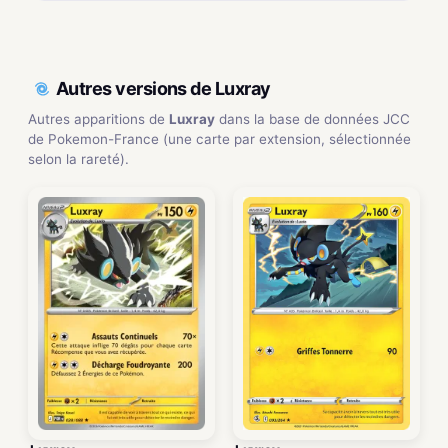
Autres versions de Luxray
Autres apparitions de
Luxray
dans la base de données JCC
de Pokemon-France (une carte par extension, sélectionnée
selon la rareté).