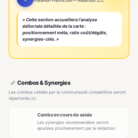
Pokemon-France.com — Rédaction JCC
« Cette section accueillera l'analyse
éditoriale détaillée de la carte :
positionnement méta, ratio coût/dégâts,
synergies-clés. »
Combos & Synergies
Les combos validés par la communauté compétitive seront
répertoriés ici.
Combo en cours de saisie
Les synergies recommandées seront
ajoutées prochainement par la rédaction.