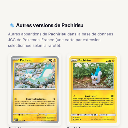
Autres versions de Pachirisu
Autres apparitions de
Pachirisu
dans la base de données
JCC de Pokemon-France (une carte par extension,
sélectionnée selon la rareté).