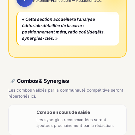
Pokemon-France.com — Rédaction JCC
« Cette section accueillera l'analyse
éditoriale détaillée de la carte :
positionnement méta, ratio coût/dégâts,
synergies-clés. »
Combos & Synergies
Les combos validés par la communauté compétitive seront
répertoriés ici.
Combo en cours de saisie
Les synergies recommandées seront
ajoutées prochainement par la rédaction.