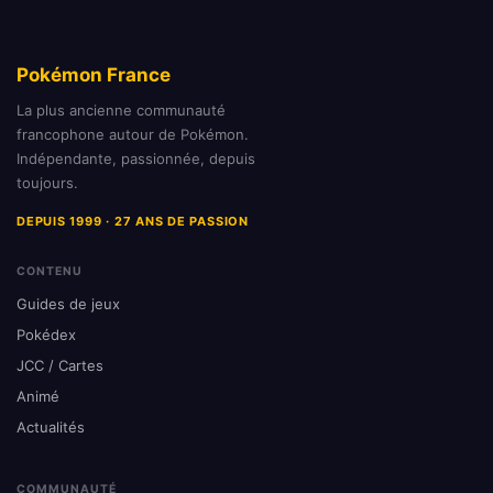
Pokémon France
La plus ancienne communauté
francophone autour de Pokémon.
Indépendante, passionnée, depuis
toujours.
DEPUIS 1999 · 27 ANS DE PASSION
CONTENU
Guides de jeux
Pokédex
JCC / Cartes
Animé
Actualités
COMMUNAUTÉ