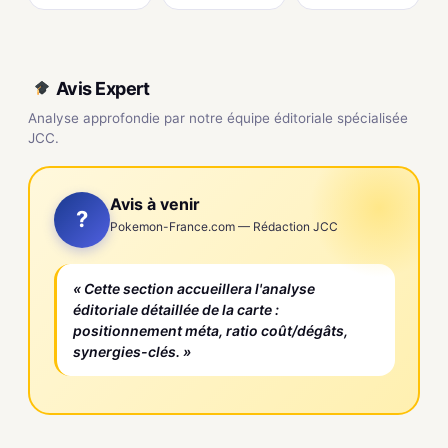
Avis Expert
Analyse approfondie par notre équipe éditoriale spécialisée
JCC.
Avis à venir
?
Pokemon-France.com — Rédaction JCC
« Cette section accueillera l'analyse
éditoriale détaillée de la carte :
positionnement méta, ratio coût/dégâts,
synergies-clés. »