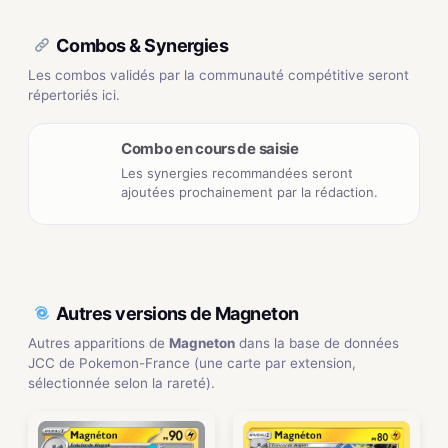
Combos & Synergies
Les combos validés par la communauté compétitive seront
répertoriés ici.
Combo en cours de saisie
Les synergies recommandées seront
ajoutées prochainement par la rédaction.
Autres versions de Magneton
Autres apparitions de
Magneton
dans la base de données
JCC de Pokemon-France (une carte par extension,
sélectionnée selon la rareté).