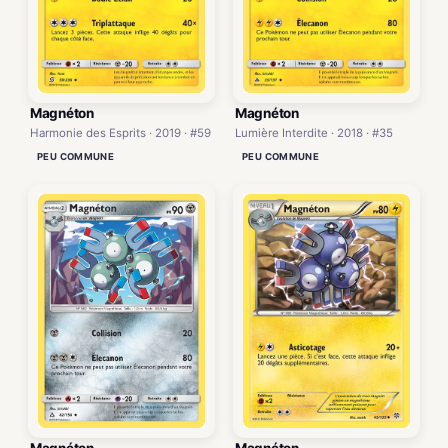
Magnéton
Magnéton
Harmonie des Esprits · 2019 · #59
Lumière Interdite · 2018 · #35
PEU COMMUNE
PEU COMMUNE
Magnéton