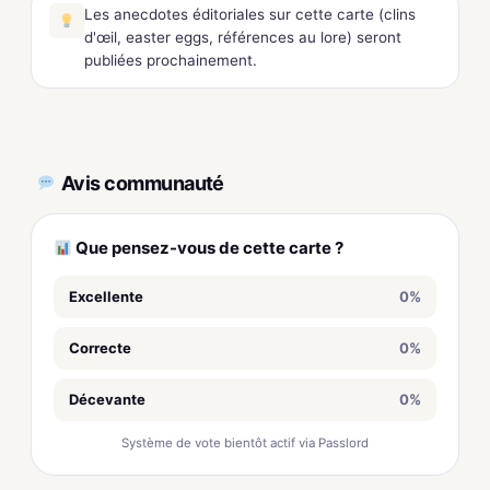
Les anecdotes éditoriales sur cette carte (clins
d'œil, easter eggs, références au lore) seront
publiées prochainement.
Avis communauté
Que pensez-vous de cette carte ?
Excellente
0%
Correcte
0%
Décevante
0%
Système de vote bientôt actif via Passlord