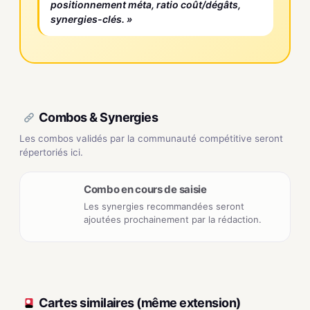
positionnement méta, ratio coût/dégâts,
synergies-clés. »
Combos & Synergies
Les combos validés par la communauté compétitive seront
répertoriés ici.
Combo en cours de saisie
Les synergies recommandées seront
ajoutées prochainement par la rédaction.
Cartes similaires (même extension)