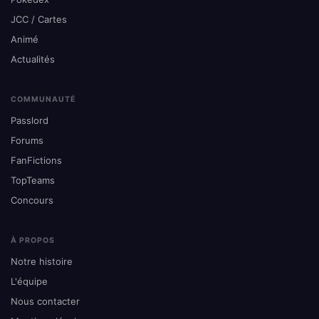
JCC / Cartes
Animé
Actualités
COMMUNAUTÉ
Passlord
Forums
FanFictions
TopTeams
Concours
À PROPOS
Notre histoire
L'équipe
Nous contacter