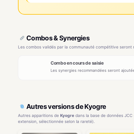
Combos & Synergies
Les combos validés par la communauté compétitive seront ré
Combo en cours de saisie
Les synergies recommandées seront ajoutée
Autres versions de Kyogre
Autres apparitions de
Kyogre
dans la base de données JCC 
extension, sélectionnée selon la rareté).