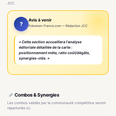
JCC.
Avis à venir
?
Pokemon-France.com — Rédaction JCC
« Cette section accueillera l'analyse
éditoriale détaillée de la carte :
positionnement méta, ratio coût/dégâts,
synergies-clés. »
Combos & Synergies
Les combos validés par la communauté compétitive seront
répertoriés ici.