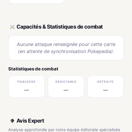
Capacités & Statistiques de combat
Aucune attaque renseignée pour cette carte
(en attente de synchronisation Pokepedia).
Statistiques de combat
FAIBLESSE
RÉSISTANCE
RETRAITE
—
—
—
Avis Expert
Analyse approfondie par notre équipe éditoriale spécialisée