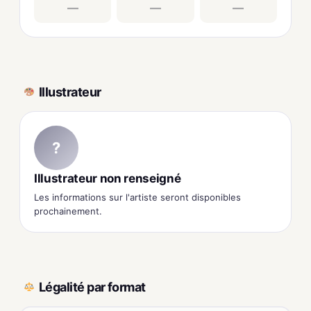
—
—
—
Illustrateur
?
Illustrateur non renseigné
Les informations sur l'artiste seront disponibles
prochainement.
Légalité par format