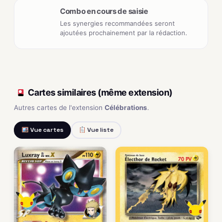
Combo en cours de saisie
Les synergies recommandées seront
ajoutées prochainement par la rédaction.
Cartes similaires (même extension)
Autres cartes de l'extension
Célébrations
.
Vue cartes
Vue liste