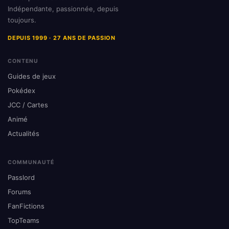
Indépendante, passionnée, depuis
toujours.
DEPUIS 1999 · 27 ANS DE PASSION
CONTENU
Guides de jeux
Pokédex
JCC / Cartes
Animé
Actualités
COMMUNAUTÉ
Passlord
Forums
FanFictions
TopTeams