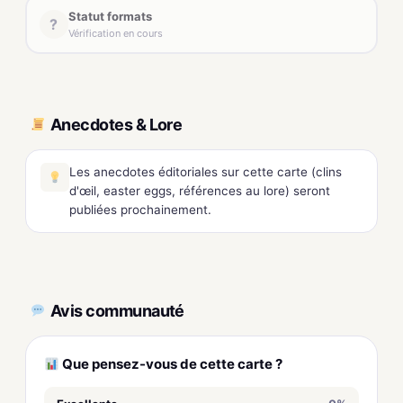
Statut formats
?
Vérification en cours
Anecdotes & Lore
Les anecdotes éditoriales sur cette carte (clins
d'œil, easter eggs, références au lore) seront
publiées prochainement.
Avis communauté
Que pensez-vous de cette carte ?