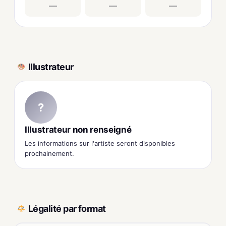
—
—
—
Illustrateur
?
Illustrateur non renseigné
Les informations sur l'artiste seront disponibles
prochainement.
Légalité par format