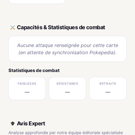
Capacités & Statistiques de combat
Aucune attaque renseignée pour cette carte
(en attente de synchronisation Pokepedia).
Statistiques de combat
FAIBLESSE
RÉSISTANCE
RETRAITE
—
—
—
Avis Expert
Analyse approfondie par notre équipe éditoriale spécialisée