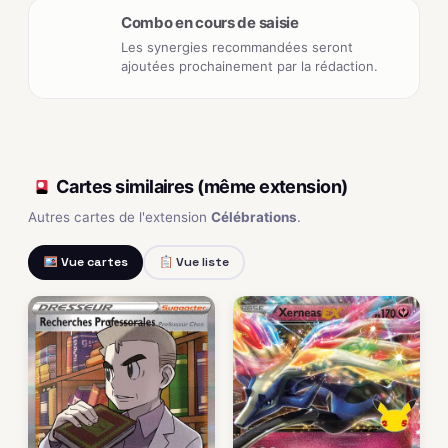
Combo en cours de saisie
Les synergies recommandées seront
ajoutées prochainement par la rédaction.
Cartes similaires (même extension)
Autres cartes de l'extension
Célébrations
.
Vue cartes
Vue liste