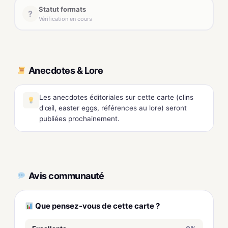
Statut formats
?
Vérification en cours
Anecdotes & Lore
Les anecdotes éditoriales sur cette carte (clins
d'œil, easter eggs, références au lore) seront
publiées prochainement.
Avis communauté
Que pensez-vous de cette carte ?