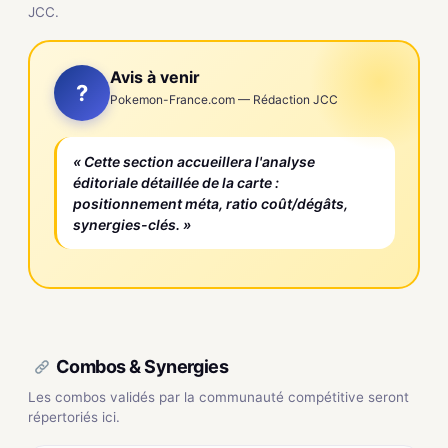
JCC.
Avis à venir
?
Pokemon-France.com — Rédaction JCC
« Cette section accueillera l'analyse
éditoriale détaillée de la carte :
positionnement méta, ratio coût/dégâts,
synergies-clés. »
Combos & Synergies
Les combos validés par la communauté compétitive seront
répertoriés ici.