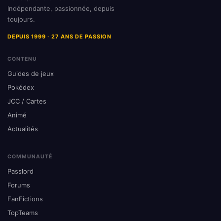
Indépendante, passionnée, depuis
toujours.
DEPUIS 1999 · 27 ANS DE PASSION
CONTENU
Guides de jeux
Pokédex
JCC / Cartes
Animé
Actualités
COMMUNAUTÉ
Passlord
Forums
FanFictions
TopTeams