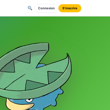
Connexion
S'inscrire