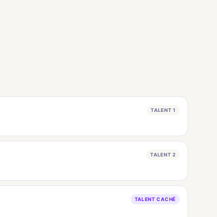
TALENT 1
TALENT 2
TALENT CACHÉ