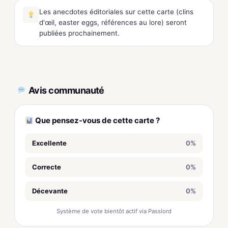
Les anecdotes éditoriales sur cette carte (clins
d'œil, easter eggs, références au lore) seront
publiées prochainement.
Avis communauté
Que pensez-vous de cette carte ?
Excellente
0%
Correcte
0%
Décevante
0%
Système de vote bientôt actif via Passlord