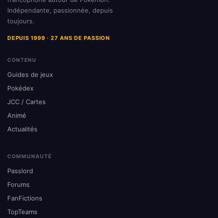
Indépendante, passionnée, depuis
toujours.
DEPUIS 1999 · 27 ANS DE PASSION
CONTENU
Guides de jeux
Pokédex
JCC / Cartes
Animé
Actualités
COMMUNAUTÉ
Passlord
Forums
FanFictions
TopTeams