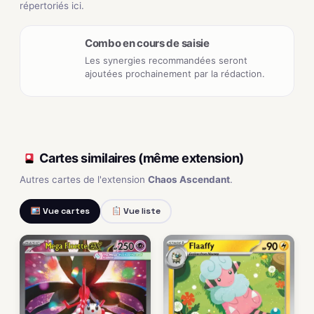
répertoriés ici.
Combo en cours de saisie
Les synergies recommandées seront
ajoutées prochainement par la rédaction.
Cartes similaires (même extension)
Autres cartes de l'extension
Chaos Ascendant
.
Vue cartes
Vue liste