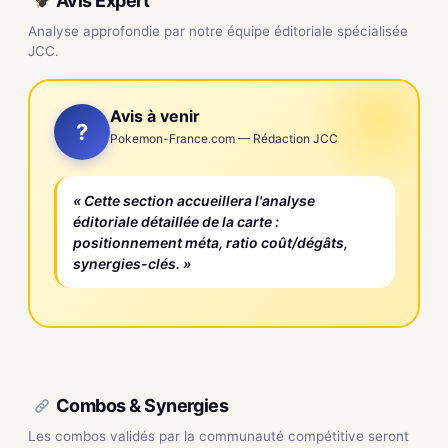
Avis Expert
Analyse approfondie par notre équipe éditoriale spécialisée
JCC.
Avis à venir
?
Pokemon-France.com — Rédaction JCC
« Cette section accueillera l'analyse
éditoriale détaillée de la carte :
positionnement méta, ratio coût/dégâts,
synergies-clés. »
Combos & Synergies
Les combos validés par la communauté compétitive seront