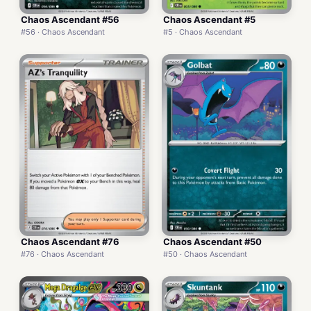
Chaos Ascendant #56
Chaos Ascendant #5
#56 · Chaos Ascendant
#5 · Chaos Ascendant
Chaos Ascendant #76
Chaos Ascendant #50
#76 · Chaos Ascendant
#50 · Chaos Ascendant