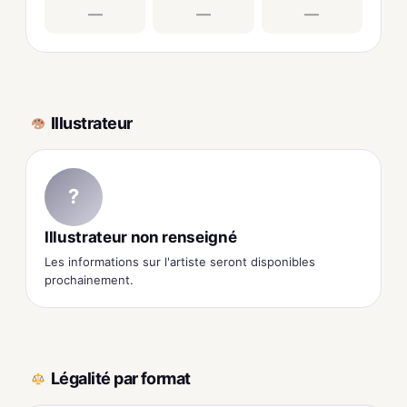
—
—
—
Illustrateur
?
Illustrateur non renseigné
Les informations sur l'artiste seront disponibles
prochainement.
Légalité par format