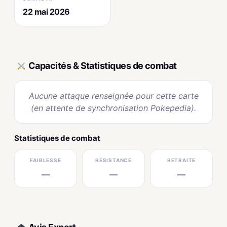
22 mai 2026
Capacités & Statistiques de combat
Aucune attaque renseignée pour cette carte
(en attente de synchronisation Pokepedia).
Statistiques de combat
FAIBLESSE
RÉSISTANCE
RETRAITE
—
—
—