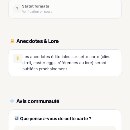
Statut formats
?
Vérification en cours
Anecdotes & Lore
Les anecdotes éditoriales sur cette carte (clins
d'œil, easter eggs, références au lore) seront
publiées prochainement.
Avis communauté
Que pensez-vous de cette carte ?