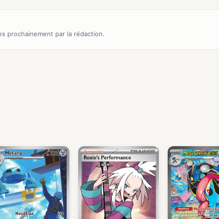
s prochainement par la rédaction.
)