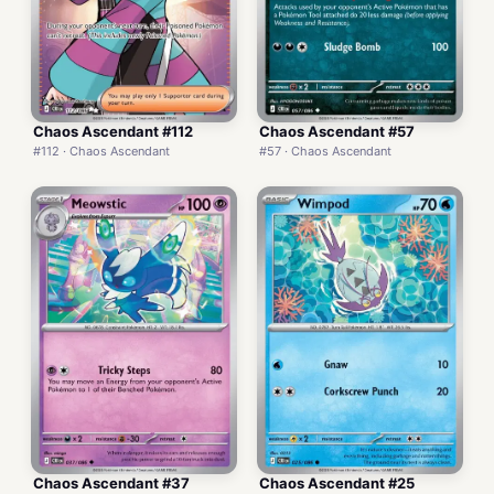
Chaos Ascendant #112
Chaos Ascendant #57
#112 · Chaos Ascendant
#57 · Chaos Ascendant
Chaos Ascendant #37
Chaos Ascendant #25