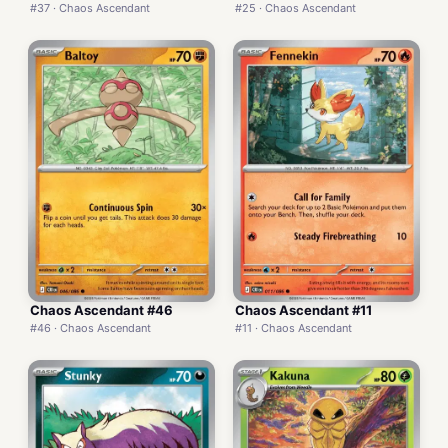
#37 · Chaos Ascendant
#25 · Chaos Ascendant
Chaos Ascendant #46
Chaos Ascendant #11
#46 · Chaos Ascendant
#11 · Chaos Ascendant