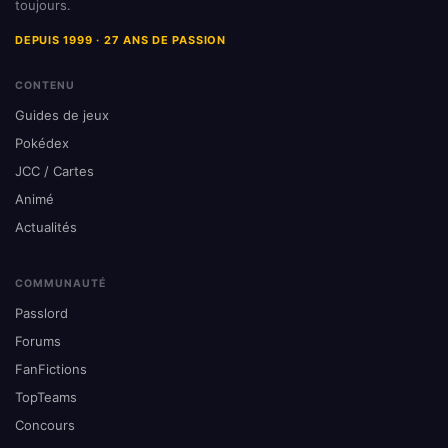
toujours.
DEPUIS 1999 · 27 ANS DE PASSION
CONTENU
Guides de jeux
Pokédex
JCC / Cartes
Animé
Actualités
COMMUNAUTÉ
Passlord
Forums
FanFictions
TopTeams
Concours