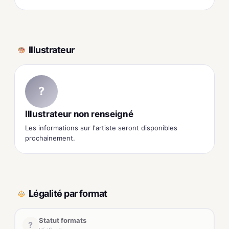
Illustrateur
?
Illustrateur non renseigné
Les informations sur l'artiste seront disponibles
prochainement.
Légalité par format
Statut formats
?