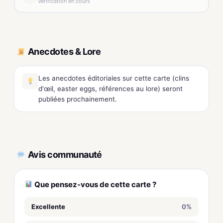
Vérification en cours
Anecdotes & Lore
Les anecdotes éditoriales sur cette carte (clins
d'œil, easter eggs, références au lore) seront
publiées prochainement.
Avis communauté
Que pensez-vous de cette carte ?
Excellente
0%