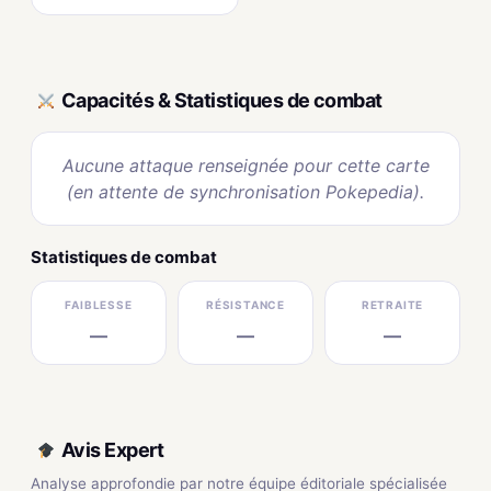
Capacités & Statistiques de combat
Aucune attaque renseignée pour cette carte
(en attente de synchronisation Pokepedia).
Statistiques de combat
FAIBLESSE
RÉSISTANCE
RETRAITE
—
—
—
Avis Expert
Analyse approfondie par notre équipe éditoriale spécialisée