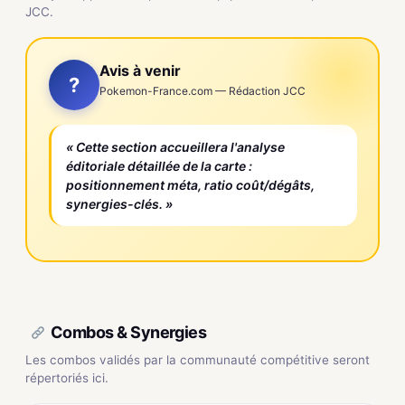
JCC.
Avis à venir
?
Pokemon-France.com — Rédaction JCC
« Cette section accueillera l'analyse
éditoriale détaillée de la carte :
positionnement méta, ratio coût/dégâts,
synergies-clés. »
Combos & Synergies
Les combos validés par la communauté compétitive seront
répertoriés ici.