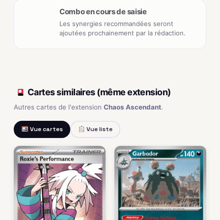
Combo en cours de saisie
Les synergies recommandées seront
ajoutées prochainement par la rédaction.
Cartes similaires (même extension)
Autres cartes de l'extension
Chaos Ascendant
.
Vue cartes
Vue liste