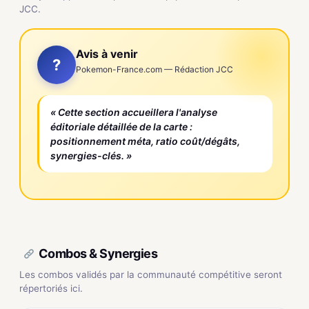
JCC.
Avis à venir
?
Pokemon-France.com — Rédaction JCC
« Cette section accueillera l'analyse
éditoriale détaillée de la carte :
positionnement méta, ratio coût/dégâts,
synergies-clés. »
Combos & Synergies
Les combos validés par la communauté compétitive seront
répertoriés ici.