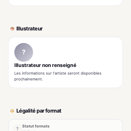
Illustrateur
?
Illustrateur non renseigné
Les informations sur l'artiste seront disponibles
prochainement.
Légalité par format
Statut formats
?