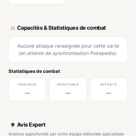
Capacités & Statistiques de combat
Aucune attaque renseignée pour cette carte
(en attente de synchronisation Pokepedia).
Statistiques de combat
FAIBLESSE
RÉSISTANCE
RETRAITE
—
—
—
Avis Expert
Analyse approfondie par notre équipe éditoriale spécialisée