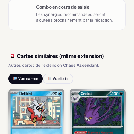
Combo en cours de saisie
Les synergies recommandées seront
ajoutées prochainement par la rédaction.
Cartes similaires (même extension)
Autres cartes de l'extension
Chaos Ascendant
.
Vue cartes
Vue liste