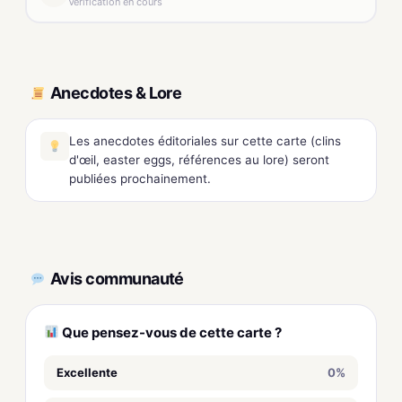
Vérification en cours
Anecdotes & Lore
Les anecdotes éditoriales sur cette carte (clins
d'œil, easter eggs, références au lore) seront
publiées prochainement.
Avis communauté
Que pensez-vous de cette carte ?
Excellente
0%