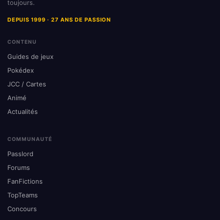
toujours.
DEPUIS 1999 · 27 ANS DE PASSION
CONTENU
Guides de jeux
Pokédex
JCC / Cartes
Animé
Actualités
COMMUNAUTÉ
Passlord
Forums
FanFictions
TopTeams
Concours