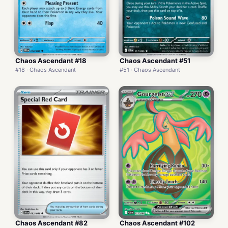
Chaos Ascendant #18
Chaos Ascendant #51
#18 · Chaos Ascendant
#51 · Chaos Ascendant
Chaos Ascendant #82
Chaos Ascendant #102