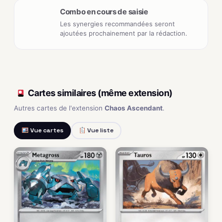
Combo en cours de saisie
Les synergies recommandées seront
ajoutées prochainement par la rédaction.
Cartes similaires (même extension)
Autres cartes de l'extension
Chaos Ascendant
.
Vue cartes
Vue liste