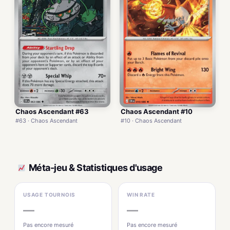
Chaos Ascendant #63
Chaos Ascendant #10
#63 · Chaos Ascendant
#10 · Chaos Ascendant
Méta-jeu & Statistiques d'usage
USAGE TOURNOIS
WIN RATE
—
—
Pas encore mesuré
Pas encore mesuré