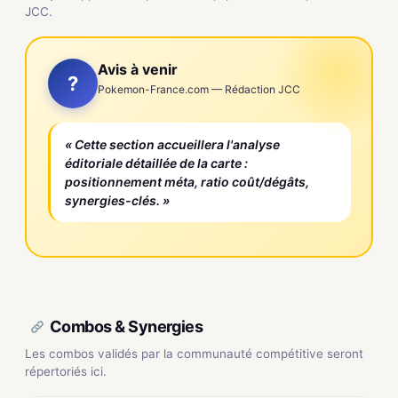
JCC.
Avis à venir
?
Pokemon-France.com — Rédaction JCC
« Cette section accueillera l'analyse
éditoriale détaillée de la carte :
positionnement méta, ratio coût/dégâts,
synergies-clés. »
Combos & Synergies
Les combos validés par la communauté compétitive seront
répertoriés ici.