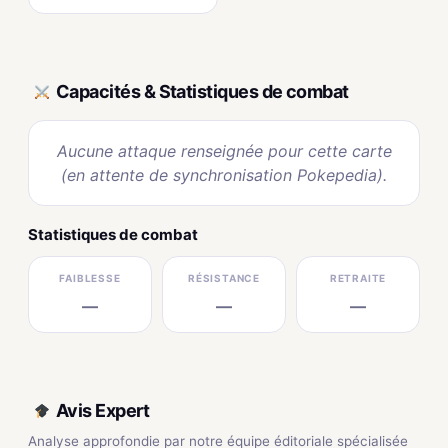
Capacités & Statistiques de combat
Aucune attaque renseignée pour cette carte
(en attente de synchronisation Pokepedia).
Statistiques de combat
FAIBLESSE
RÉSISTANCE
RETRAITE
—
—
—
Avis Expert
Analyse approfondie par notre équipe éditoriale spécialisée