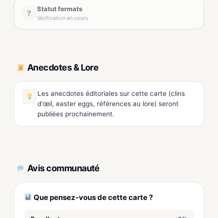
Statut formats
?
Vérification en cours
Anecdotes & Lore
Les anecdotes éditoriales sur cette carte (clins
d'œil, easter eggs, références au lore) seront
publiées prochainement.
Avis communauté
Que pensez-vous de cette carte ?