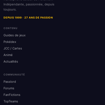
Indépendante, passionnée, depuis
toujours.
DEPUIS 1999 · 27 ANS DE PASSION
CONTENU
Guides de jeux
Pokédex
JCC / Cartes
Animé
Actualités
COMMUNAUTÉ
Passlord
Forums
FanFictions
TopTeams