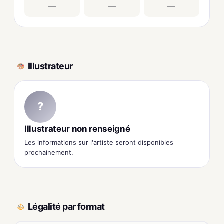
—
—
—
Illustrateur
?
Illustrateur non renseigné
Les informations sur l'artiste seront disponibles
prochainement.
Légalité par format