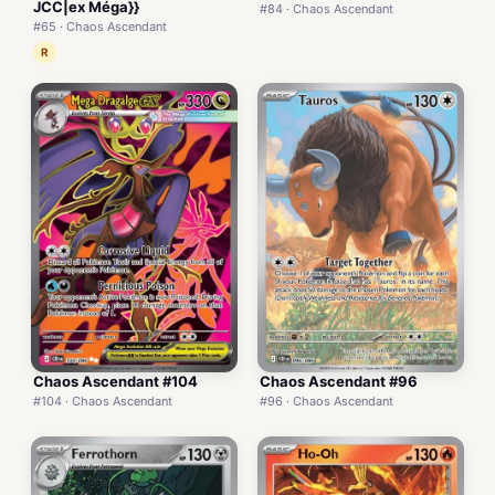
JCC|ex Méga}}
#84 · Chaos Ascendant
#65 · Chaos Ascendant
R
Chaos Ascendant #104
Chaos Ascendant #96
#104 · Chaos Ascendant
#96 · Chaos Ascendant