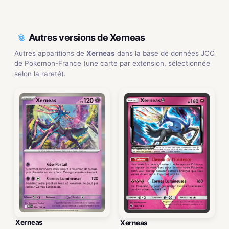
Autres versions de Xerneas
Autres apparitions de
Xerneas
dans la base de données JCC
de Pokemon-France (une carte par extension, sélectionnée
selon la rareté).
Xerneas
Xerneas