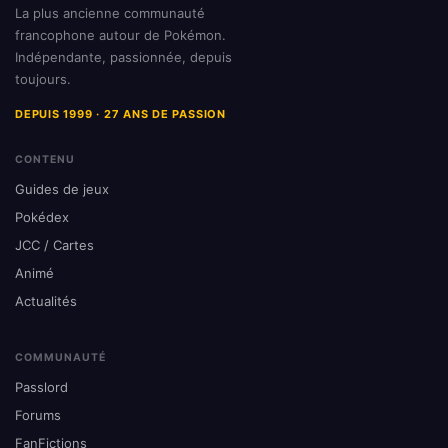
La plus ancienne communauté
francophone autour de Pokémon.
Indépendante, passionnée, depuis
toujours.
DEPUIS 1999 · 27 ANS DE PASSION
CONTENU
Guides de jeux
Pokédex
JCC / Cartes
Animé
Actualités
COMMUNAUTÉ
Passlord
Forums
FanFictions