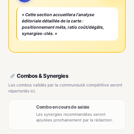
« Cette section accueillera l'analyse
éditoriale détaillée de la carte :
positionnement méta, ratio coût/dégâts,
synergies-clés. »
Combos & Synergies
Les combos validés par la communauté compétitive seront
répertoriés ici.
Combo en cours de saisie
Les synergies recommandées seront
ajoutées prochainement par la rédaction.