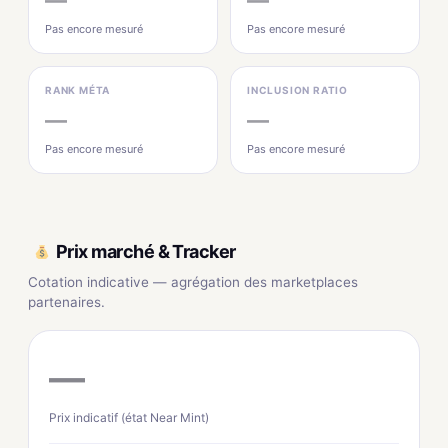
Pas encore mesuré
Pas encore mesuré
RANK MÉTA
INCLUSION RATIO
—
—
Pas encore mesuré
Pas encore mesuré
Prix marché & Tracker
Cotation indicative — agrégation des marketplaces
partenaires.
—
Prix indicatif (état Near Mint)