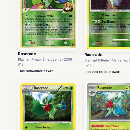
Roserade
Roserade
Platine : Rivaux Émergeants · 2009 ·
Diamant & Perle : Merveilles
#12
· #17
HOLOGRAPHIQUE RARE
HOLOGRAPHIQUE RARE