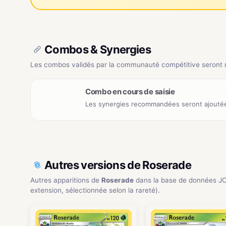
Combos & Synergies
Les combos validés par la communauté compétitive seront ré
Combo en cours de saisie
Les synergies recommandées seront ajoutée
Autres versions de Roserade
Autres apparitions de
Roserade
dans la base de données J
extension, sélectionnée selon la rareté).