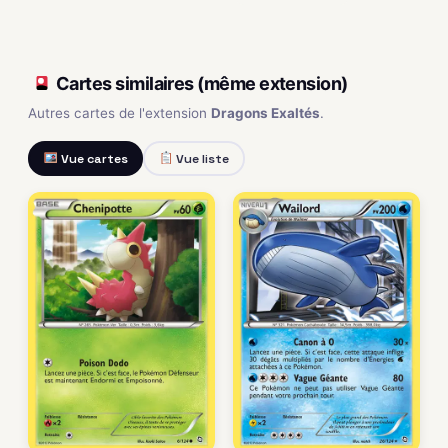
Cartes similaires (même extension)
Autres cartes de l'extension
Dragons Exaltés
.
Vue cartes
Vue liste