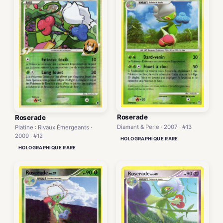
Roserade
Roserade
Diamant & Perle · 2007 · #13
Platine : Rivaux Émergeants ·
2009 · #12
HOLOGRAPHIQUE RARE
HOLOGRAPHIQUE RARE