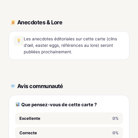
Anecdotes & Lore
Les anecdotes éditoriales sur cette carte (clins
d'œil, easter eggs, références au lore) seront
publiées prochainement.
Avis communauté
Que pensez-vous de cette carte ?
Excellente
0%
Correcte
0%