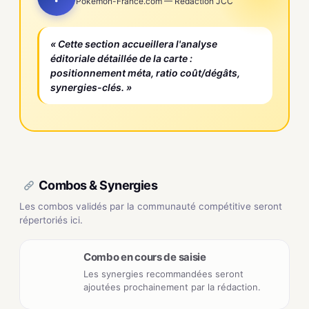
Pokemon-France.com — Rédaction JCC
« Cette section accueillera l'analyse
éditoriale détaillée de la carte :
positionnement méta, ratio coût/dégâts,
synergies-clés. »
Combos & Synergies
Les combos validés par la communauté compétitive seront
répertoriés ici.
Combo en cours de saisie
Les synergies recommandées seront
ajoutées prochainement par la rédaction.