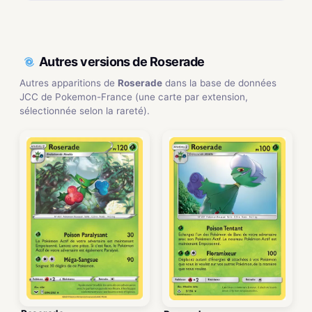
Autres versions de Roserade
Autres apparitions de
Roserade
dans la base de données
JCC de Pokemon-France (une carte par extension,
sélectionnée selon la rareté).