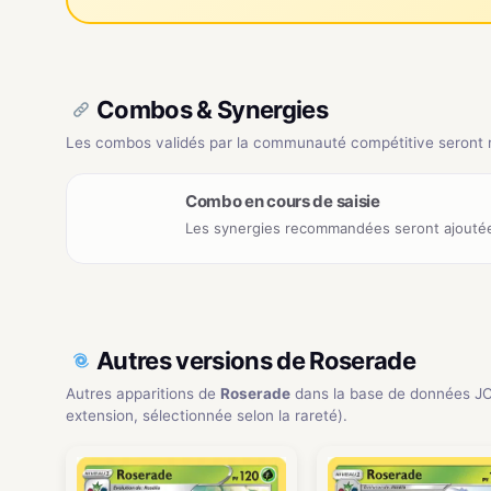
Combos & Synergies
Les combos validés par la communauté compétitive seront ré
Combo en cours de saisie
Les synergies recommandées seront ajoutée
Autres versions de Roserade
Autres apparitions de
Roserade
dans la base de données J
extension, sélectionnée selon la rareté).