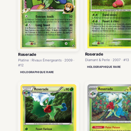
Roserade
Roserade
Diamant & Perle · 2007 · #13
Platine : Rivaux Émergeants · 2009 ·
#12
HOLOGRAPHIQUE RARE
HOLOGRAPHIQUE RARE