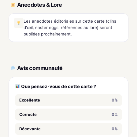
Anecdotes & Lore
Les anecdotes éditoriales sur cette carte (clins
d'œil, easter eggs, références au lore) seront
publiées prochainement.
Avis communauté
Que pensez-vous de cette carte ?
Excellente
0%
Correcte
0%
Décevante
0%