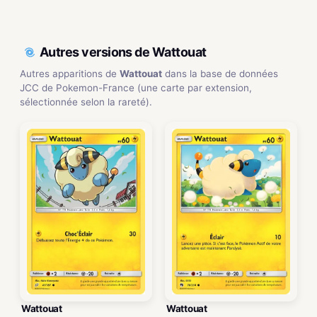
Autres versions de Wattouat
Autres apparitions de
Wattouat
dans la base de données
JCC de Pokemon-France (une carte par extension,
sélectionnée selon la rareté).
Wattouat
Wattouat