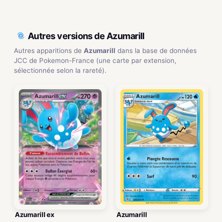
Autres versions de Azumarill
Autres apparitions de
Azumarill
dans la base de données
JCC de Pokemon-France (une carte par extension,
sélectionnée selon la rareté).
Azumarill ex
Azumarill