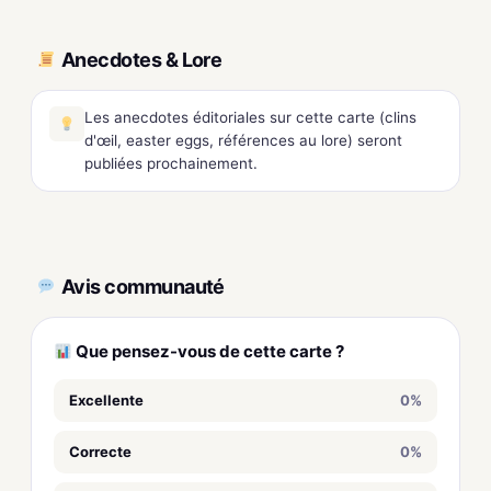
Anecdotes & Lore
Les anecdotes éditoriales sur cette carte (clins
d'œil, easter eggs, références au lore) seront
publiées prochainement.
Avis communauté
Que pensez-vous de cette carte ?
Excellente
0%
Correcte
0%