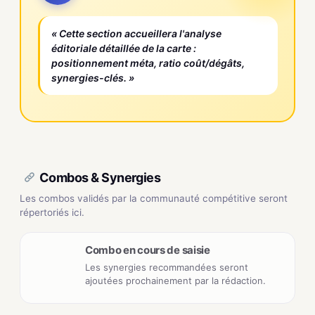
« Cette section accueillera l'analyse
éditoriale détaillée de la carte :
positionnement méta, ratio coût/dégâts,
synergies-clés. »
Combos & Synergies
Les combos validés par la communauté compétitive seront
répertoriés ici.
Combo en cours de saisie
Les synergies recommandées seront
ajoutées prochainement par la rédaction.