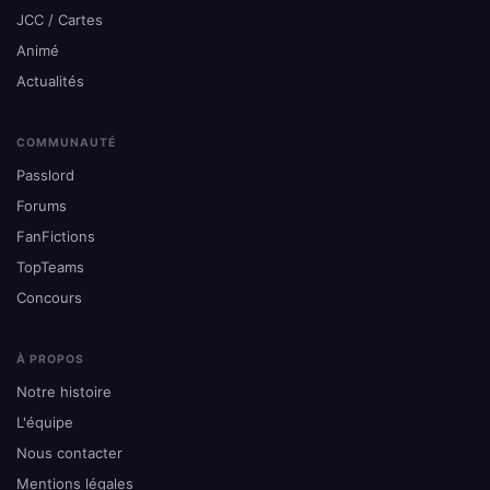
JCC / Cartes
Animé
Actualités
COMMUNAUTÉ
Passlord
Forums
FanFictions
TopTeams
Concours
À PROPOS
Notre histoire
L'équipe
Nous contacter
Mentions légales