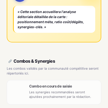
« Cette section accueillera l'analyse
éditoriale détaillée de la carte :
positionnement méta, ratio coût/dégâts,
synergies-clés. »
Combos & Synergies
Les combos validés par la communauté compétitive seront
répertoriés ici.
Combo en cours de saisie
Les synergies recommandées seront
ajoutées prochainement par la rédaction.