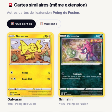
Cartes similaires (même extension)
Autres cartes de l'extension
Poing de Fusion
.
Vue cartes
Vue liste
Galvaran
Grimalin
#98 · Poing de Fusion
#176 · Poing de Fusion