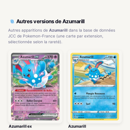
Autres versions de Azumarill
Autres apparitions de
Azumarill
dans la base de données
JCC de Pokemon-France (une carte par extension,
sélectionnée selon la rareté).
Azumarill ex
Azumarill