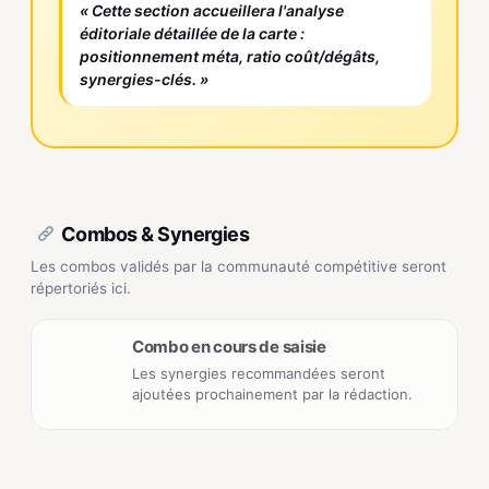
« Cette section accueillera l'analyse
éditoriale détaillée de la carte :
positionnement méta, ratio coût/dégâts,
synergies-clés. »
Combos & Synergies
Les combos validés par la communauté compétitive seront
répertoriés ici.
Combo en cours de saisie
Les synergies recommandées seront
ajoutées prochainement par la rédaction.