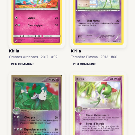
Kirlia
Kirlia
Tempête Plasma · 2013 · #60
Ombres Ardentes · 2017 · #92
PEU COMMUNE
PEU COMMUNE