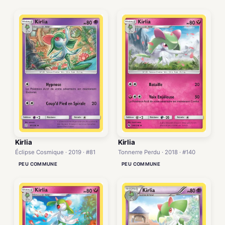
Kirlia
Kirlia
Éclipse Cosmique · 2019 · #81
Tonnerre Perdu · 2018 · #140
PEU COMMUNE
PEU COMMUNE