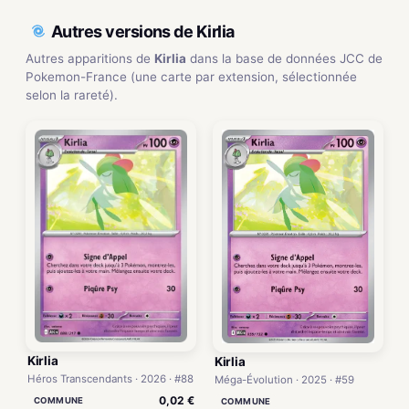
Autres versions de Kirlia
Autres apparitions de
Kirlia
dans la base de données JCC de
Pokemon-France (une carte par extension, sélectionnée
selon la rareté).
Kirlia
Kirlia
Héros Transcendants · 2026 · #88
Méga-Évolution · 2025 · #59
0,02 €
COMMUNE
COMMUNE