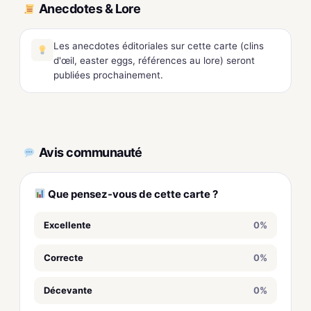
Anecdotes & Lore
Les anecdotes éditoriales sur cette carte (clins
d'œil, easter eggs, références au lore) seront
publiées prochainement.
Avis communauté
Que pensez-vous de cette carte ?
Excellente
0%
Correcte
0%
Décevante
0%