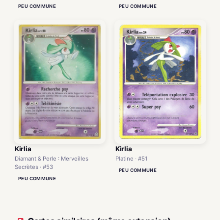
PEU COMMUNE
PEU COMMUNE
Kirlia
Kirlia
Diamant & Perle : Merveilles
Platine · #51
Secrètes · #53
PEU COMMUNE
PEU COMMUNE