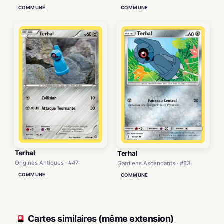
COMMUNE
COMMUNE
Terhal
Terhal
Origines Antiques · #47
Gardiens Ascendants · #83
COMMUNE
COMMUNE
Cartes similaires (même extension)