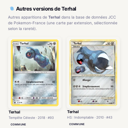
Autres versions de Terhal
Autres apparitions de
Terhal
dans la base de données JCC
de Pokemon-France (une carte par extension, sélectionnée
selon la rareté).
Terhal
Terhal
HS : Indomptable · 2010 · #43
Tempête Céleste · 2018 · #93
COMMUNE
COMMUNE