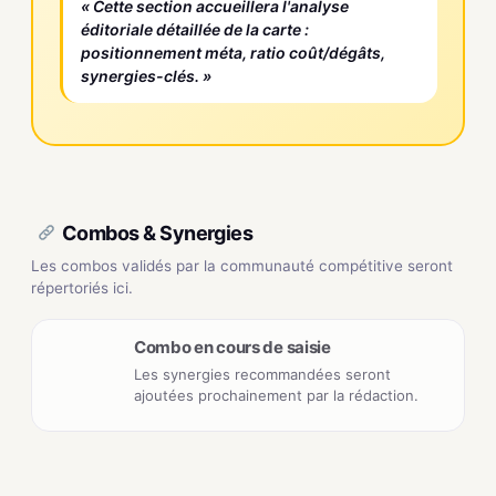
« Cette section accueillera l'analyse
éditoriale détaillée de la carte :
positionnement méta, ratio coût/dégâts,
synergies-clés. »
Combos & Synergies
Les combos validés par la communauté compétitive seront
répertoriés ici.
Combo en cours de saisie
Les synergies recommandées seront
ajoutées prochainement par la rédaction.