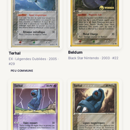
Beldum
Terhal
Black Star Nintendo · 2003 · #22
EX : Légendes Oubliées · 2005 ·
#29
PEU COMMUNE