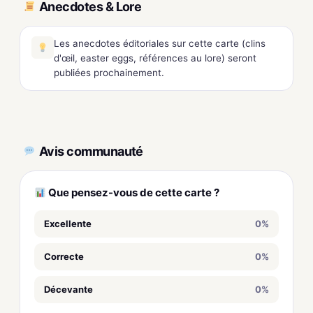
Anecdotes & Lore
Les anecdotes éditoriales sur cette carte (clins
d'œil, easter eggs, références au lore) seront
publiées prochainement.
Avis communauté
Que pensez-vous de cette carte ?
Excellente
0%
Correcte
0%
Décevante
0%