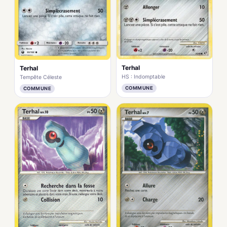
Terhal
Terhal
HS : Indomptable
Tempête Céleste
COMMUNE
COMMUNE