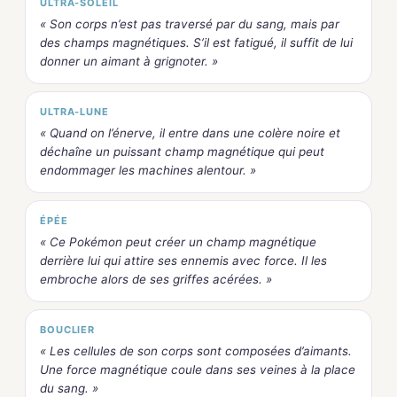
ULTRA-SOLEIL
« Son corps n’est pas traversé par du sang, mais par
des champs magnétiques. S’il est fatigué, il suffit de lui
donner un aimant à grignoter. »
ULTRA-LUNE
« Quand on l’énerve, il entre dans une colère noire et
déchaîne un puissant champ magnétique qui peut
endommager les machines alentour. »
ÉPÉE
« Ce Pokémon peut créer un champ magnétique
derrière lui qui attire ses ennemis avec force. Il les
embroche alors de ses griffes acérées. »
BOUCLIER
« Les cellules de son corps sont composées d’aimants.
Une force magnétique coule dans ses veines à la place
du sang. »