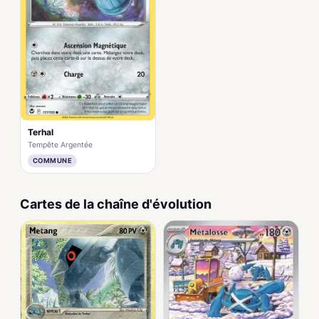
Terhal
Tempête Argentée
COMMUNE
Cartes de la chaîne d'évolution