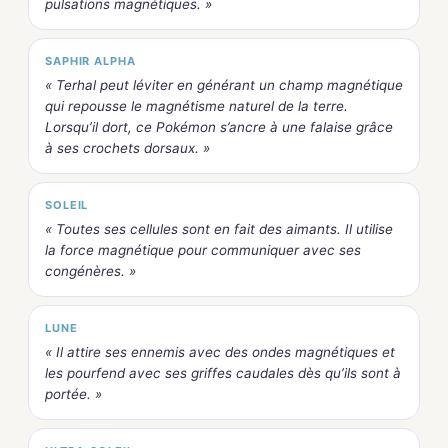
pulsations magnétiques. »
SAPHIR ALPHA
« Terhal peut léviter en générant un champ magnétique
qui repousse le magnétisme naturel de la terre.
Lorsqu’il dort, ce Pokémon s’ancre à une falaise grâce
à ses crochets dorsaux. »
SOLEIL
« Toutes ses cellules sont en fait des aimants. Il utilise
la force magnétique pour communiquer avec ses
congénères. »
LUNE
« Il attire ses ennemis avec des ondes magnétiques et
les pourfend avec ses griffes caudales dès qu’ils sont à
portée. »