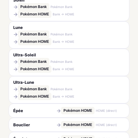
Soleil
→
Pokémon Bank
Pokémon Bank
→
Pokémon HOME
Bank → HOME
Lune
→
Pokémon Bank
Pokémon Bank
→
Pokémon HOME
Bank → HOME
Ultra-Soleil
→
Pokémon Bank
Pokémon Bank
→
Pokémon HOME
Bank → HOME
Ultra-Lune
→
Pokémon Bank
Pokémon Bank
→
Pokémon HOME
Bank → HOME
→
Épée
Pokémon HOME
HOME (direct)
→
Bouclier
Pokémon HOME
HOME (direct)