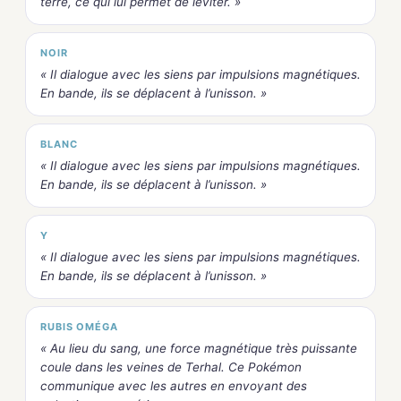
terre, ce qui lui permet de léviter. »
NOIR
« Il dialogue avec les siens par impulsions magnétiques.
En bande, ils se déplacent à l’unisson. »
BLANC
« Il dialogue avec les siens par impulsions magnétiques.
En bande, ils se déplacent à l’unisson. »
Y
« Il dialogue avec les siens par impulsions magnétiques.
En bande, ils se déplacent à l’unisson. »
RUBIS OMÉGA
« Au lieu du sang, une force magnétique très puissante
coule dans les veines de Terhal. Ce Pokémon
communique avec les autres en envoyant des