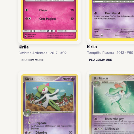
Kirlia
Kirlia
Tempête Plasma · 2013 · #60
Ombres Ardentes · 2017 · #92
PEU COMMUNE
PEU COMMUNE