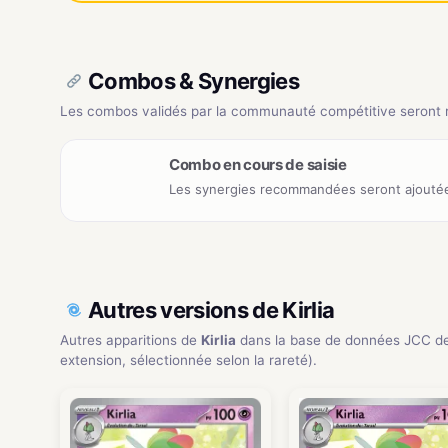
Combos & Synergies
Les combos validés par la communauté compétitive seront ré
Combo en cours de saisie
Les synergies recommandées seront ajoutée
Autres versions de Kirlia
Autres apparitions de
Kirlia
dans la base de données JCC d
extension, sélectionnée selon la rareté).