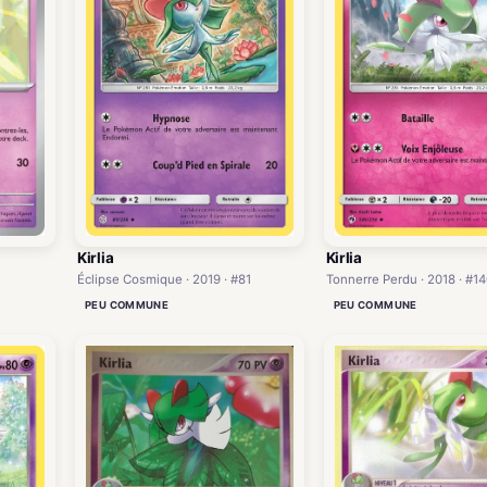
Kirlia
Kirlia
Éclipse Cosmique · 2019 · #81
Tonnerre Perdu · 2018 · #14
PEU COMMUNE
PEU COMMUNE