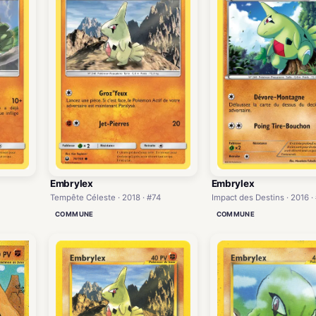
Embrylex
Embrylex
Impact des Destins · 2016 ·
Tempête Céleste · 2018 · #74
COMMUNE
COMMUNE