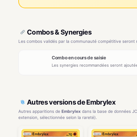
Combos & Synergies
Les combos validés par la communauté compétitive seront ré
Combo en cours de saisie
Les synergies recommandées seront ajoutée
Autres versions de Embrylex
Autres apparitions de
Embrylex
dans la base de données J
extension, sélectionnée selon la rareté).