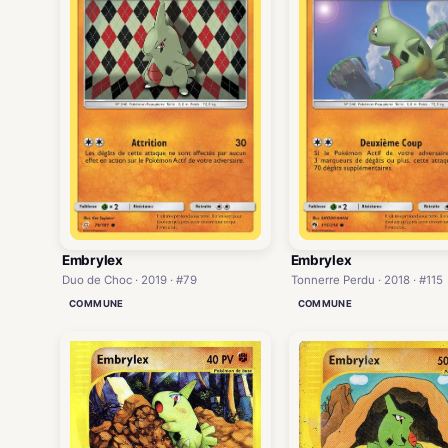
Embrylex
Embrylex
Duo de Choc · 2019 · #79
Tonnerre Perdu · 2018 · #115
COMMUNE
COMMUNE